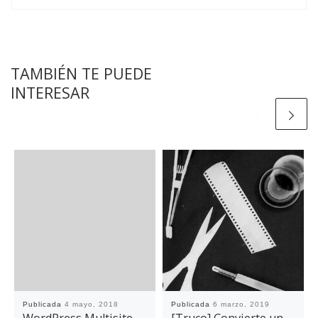
TAMBIÉN TE PUEDE
INTERESAR
Publicada
4 mayo, 2018
Publicada
6 marzo, 2019