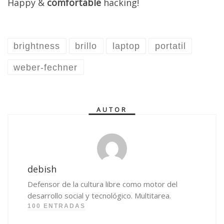
Happy &
comfortable
hacking!
brightness
brillo
laptop
portatil
weber-fechner
AUTOR
debish
Defensor de la cultura libre como motor del
desarrollo social y tecnológico. Multitarea.
100 ENTRADAS