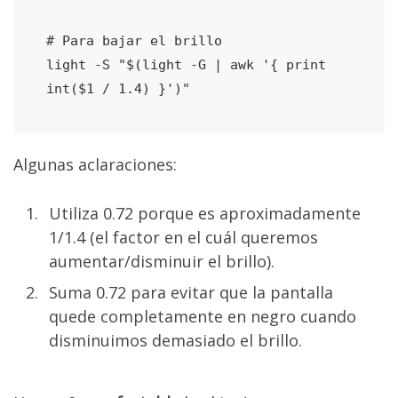
# Para bajar el brillo

light -S "$(light -G | awk '{ print 
int($1 / 1.4) }')"
Algunas aclaraciones:
Utiliza 0.72 porque es aproximadamente
1/1.4 (el factor en el cuál queremos
aumentar/disminuir el brillo).
Suma 0.72 para evitar que la pantalla
quede completamente en negro cuando
disminuimos demasiado el brillo.