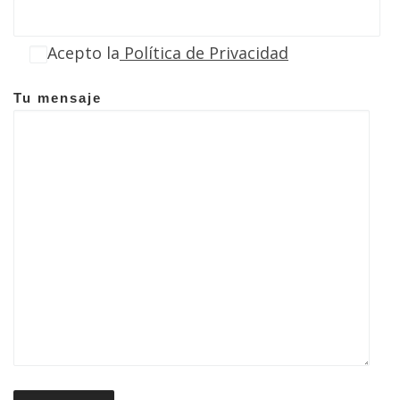
Acepto la
Política de Privacidad
Tu mensaje