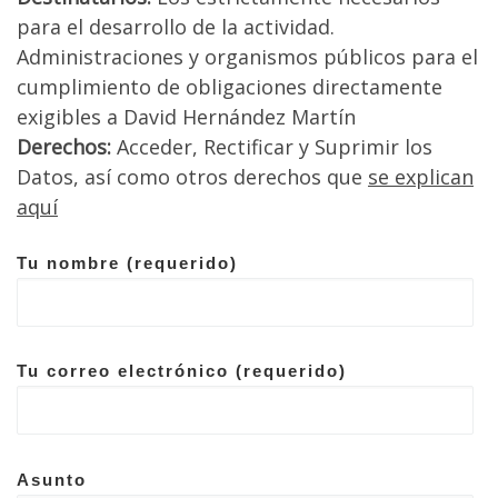
para el desarrollo de la actividad.
Administraciones y organismos públicos para el
cumplimiento de obligaciones directamente
exigibles a David Hernández Martín
Derechos:
Acceder, Rectificar y Suprimir los
Datos, así como otros derechos que
se explican
aquí
Tu nombre (requerido)
Tu correo electrónico (requerido)
Asunto