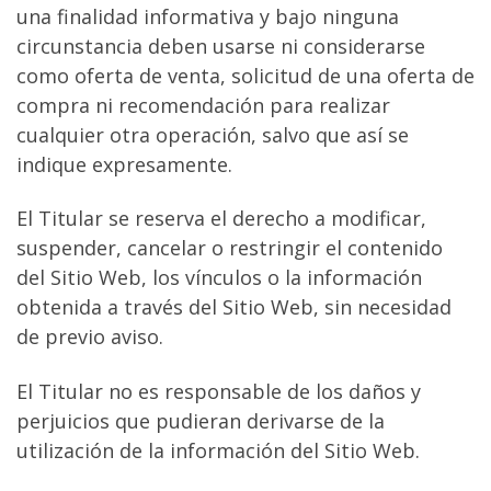
una finalidad informativa y bajo ninguna
circunstancia deben usarse ni considerarse
como oferta de venta, solicitud de una oferta de
compra ni recomendación para realizar
cualquier otra operación, salvo que así se
indique expresamente.
El Titular se reserva el derecho a modificar,
suspender, cancelar o restringir el contenido
del Sitio Web, los vínculos o la información
obtenida a través del Sitio Web, sin necesidad
de previo aviso.
El Titular no es responsable de los daños y
perjuicios que pudieran derivarse de la
utilización de la información del Sitio Web.