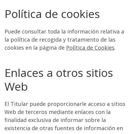
Política de cookies
Puede consultar toda la información relativa a
la política de recogida y tratamiento de las
cookies en la página de
Política de Cookies
.
Enlaces a otros sitios
Web
El Titular puede proporcionarle acceso a sitios
Web de terceros mediante enlaces con la
finalidad exclusiva de informar sobre la
existencia de otras fuentes de información en