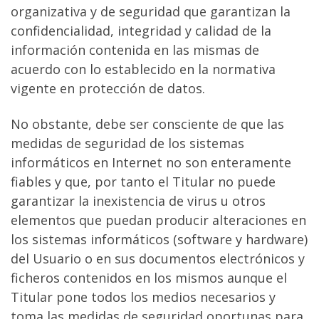
organizativa y de seguridad que garantizan la
confidencialidad, integridad y calidad de la
información contenida en las mismas de
acuerdo con lo establecido en la normativa
vigente en protección de datos.
No obstante, debe ser consciente de que las
medidas de seguridad de los sistemas
informáticos en Internet no son enteramente
fiables y que, por tanto el Titular no puede
garantizar la inexistencia de virus u otros
elementos que puedan producir alteraciones en
los sistemas informáticos (software y hardware)
del Usuario o en sus documentos electrónicos y
ficheros contenidos en los mismos aunque el
Titular pone todos los medios necesarios y
toma las medidas de seguridad oportunas para