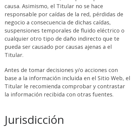
causa. Asimismo, el Titular no se hace
responsable por caídas de la red, pérdidas de
negocio a consecuencia de dichas caídas,
suspensiones temporales de fluido eléctrico o
cualquier otro tipo de daño indirecto que te
pueda ser causado por causas ajenas a el
Titular.
Antes de tomar decisiones y/o acciones con
base a la información incluida en el Sitio Web, el
Titular le recomienda comprobar y contrastar
la información recibida con otras fuentes.
Jurisdicción