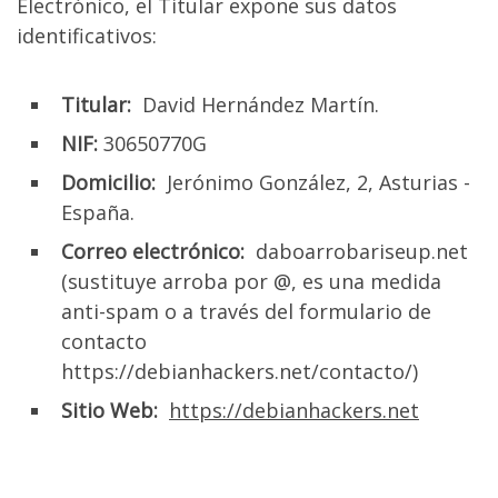
Electrónico, el Titular expone sus datos
identificativos:
Titular:
David Hernández Martín.
NIF:
30650770G
Domicilio:
Jerónimo González, 2, Asturias -
España.
Correo electrónico:
daboarrobariseup.net
(sustituye arroba por @, es una medida
anti-spam o a través del formulario de
contacto
https://debianhackers.net/contacto/)
Sitio Web:
https://debianhackers.net