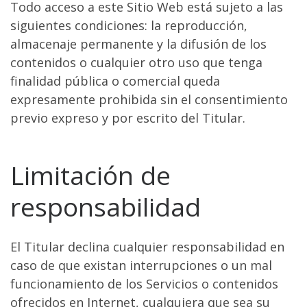
Todo acceso a este Sitio Web está sujeto a las
siguientes condiciones: la reproducción,
almacenaje permanente y la difusión de los
contenidos o cualquier otro uso que tenga
finalidad pública o comercial queda
expresamente prohibida sin el consentimiento
previo expreso y por escrito del Titular.
Limitación de
responsabilidad
El Titular declina cualquier responsabilidad en
caso de que existan interrupciones o un mal
funcionamiento de los Servicios o contenidos
ofrecidos en Internet, cualquiera que sea su