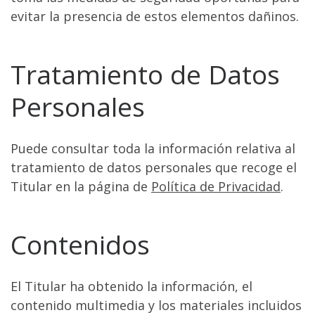
evitar la presencia de estos elementos dañinos.
Tratamiento de Datos
Personales
Puede consultar toda la información relativa al
tratamiento de datos personales que recoge el
Titular en la página de
Política de Privacidad
.
Contenidos
El Titular ha obtenido la información, el
contenido multimedia y los materiales incluidos