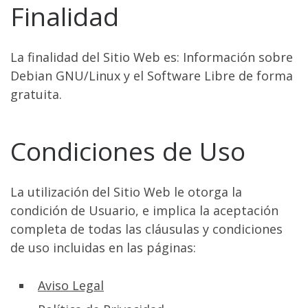
Finalidad
La finalidad del Sitio Web es: Información sobre
Debian GNU/Linux y el Software Libre de forma
gratuita.
Condiciones de Uso
La utilización del Sitio Web le otorga la
condición de Usuario, e implica la aceptación
completa de todas las cláusulas y condiciones
de uso incluidas en las páginas:
Aviso Legal