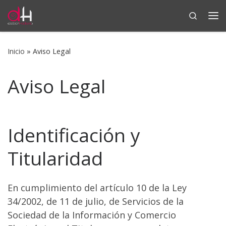
Search
Saltar al contenido
Me
Inicio
»
Aviso Legal
Aviso Legal
Identificación y
Titularidad
En cumplimiento del artículo 10 de la Ley
34/2002, de 11 de julio, de Servicios de la
Sociedad de la Información y Comercio