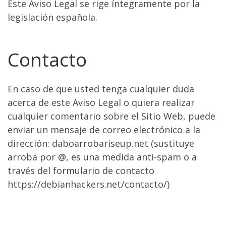
Este Aviso Legal se rige íntegramente por la
legislación española.
Contacto
En caso de que usted tenga cualquier duda
acerca de este Aviso Legal o quiera realizar
cualquier comentario sobre el Sitio Web, puede
enviar un mensaje de correo electrónico a la
dirección: daboarrobariseup.net (sustituye
arroba por @, es una medida anti-spam o a
través del formulario de contacto
https://debianhackers.net/contacto/)