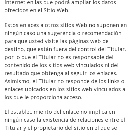
Internet en las que podrá ampliar los datos
ofrecidos en el Sitio Web.
Estos enlaces a otros sitios Web no suponen en
ningún caso una sugerencia o recomendación
para que usted visite las páginas web de
destino, que están fuera del control del Titular,
por lo que el Titular no es responsable del
contenido de los sitios web vinculados ni del
resultado que obtenga al seguir los enlaces.
Asimismo, el Titular no responde de los links o
enlaces ubicados en los sitios web vinculados a
los que le proporciona acceso.
El establecimiento del enlace no implica en
ningún caso la existencia de relaciones entre el
Titular y el propietario del sitio en el que se