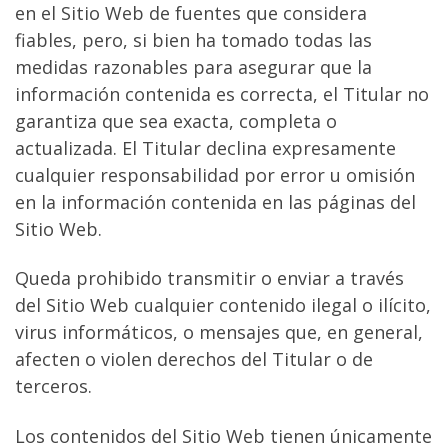
en el Sitio Web de fuentes que considera
fiables, pero, si bien ha tomado todas las
medidas razonables para asegurar que la
información contenida es correcta, el Titular no
garantiza que sea exacta, completa o
actualizada. El Titular declina expresamente
cualquier responsabilidad por error u omisión
en la información contenida en las páginas del
Sitio Web.
Queda prohibido transmitir o enviar a través
del Sitio Web cualquier contenido ilegal o ilícito,
virus informáticos, o mensajes que, en general,
afecten o violen derechos del Titular o de
terceros.
Los contenidos del Sitio Web tienen únicamente