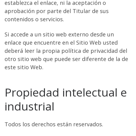
establezca el enlace, ni la aceptación o
aprobación por parte del Titular de sus
contenidos o servicios.
Si accede a un sitio web externo desde un
enlace que encuentre en el Sitio Web usted
deberá leer la propia política de privacidad del
otro sitio web que puede ser diferente de la de
este sitio Web.
Propiedad intelectual e
industrial
Todos los derechos están reservados.