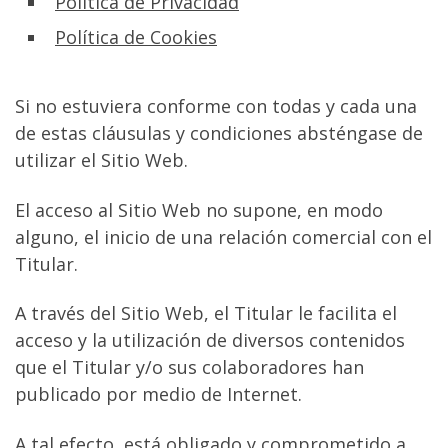
Política de Privacidad
Política de Cookies
Si no estuviera conforme con todas y cada una
de estas cláusulas y condiciones absténgase de
utilizar el Sitio Web.
El acceso al Sitio Web no supone, en modo
alguno, el inicio de una relación comercial con el
Titular.
A través del Sitio Web, el Titular le facilita el
acceso y la utilización de diversos contenidos
que el Titular y/o sus colaboradores han
publicado por medio de Internet.
A tal efecto, está obligado y comprometido a