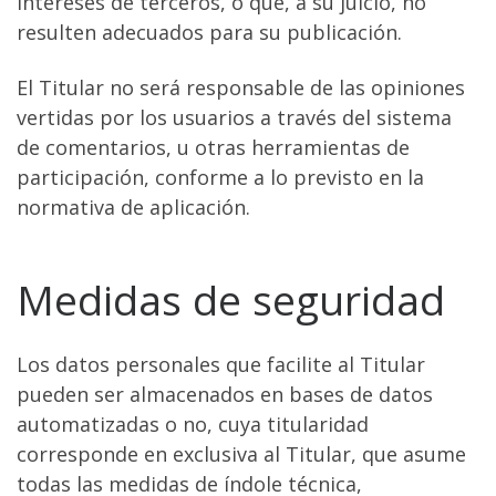
intereses de terceros, o que, a su juicio, no
resulten adecuados para su publicación.
El Titular no será responsable de las opiniones
vertidas por los usuarios a través del sistema
de comentarios, u otras herramientas de
participación, conforme a lo previsto en la
normativa de aplicación.
Medidas de seguridad
Los datos personales que facilite al Titular
pueden ser almacenados en bases de datos
automatizadas o no, cuya titularidad
corresponde en exclusiva al Titular, que asume
todas las medidas de índole técnica,