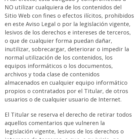
NO utilizar cualquiera de los contenidos del
Sitio Web con fines o efectos ilícitos, prohibidos
en este Aviso Legal o por la legislación vigente,
lesivos de los derechos e intereses de terceros,
o que de cualquier forma puedan dañar,
inutilizar, sobrecargar, deteriorar o impedir la
normal utilización de los contenidos, los
equipos informáticos o los documentos,
archivos y toda clase de contenidos
almacenados en cualquier equipo informático
propios o contratados por el Titular, de otros
usuarios o de cualquier usuario de Internet.
El Titular se reserva el derecho de retirar todos
aquellos comentarios que vulneren la
legislación vigente, lesivos de los derechos o