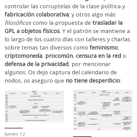
controlar las corruptelas de la clase política y
fabricación colaborativa
; y otros algo más
filosóficos
como la propuesta de
trasladar la
GPL a objetos físicos
. Y el patrón se mantiene a
lo largo de los cuatro días con talleres y charlas
sobre temas tan diversos como
feminismo
,
criptomoneda
,
procomún
,
censura en la red
o
defensa de la privacidad
, por mencionar
algunos. Os dejo captura del calendario de
nodos, os aseguro que
no tiene desperdicio
:
Jueves 12