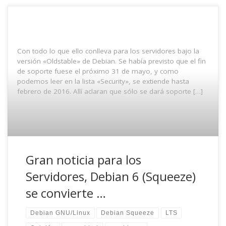
Con todo lo que ello conlleva para los servidores bajo la
versión «Oldstable» de Debian. Se había previsto que el fin
de soporte fuese el próximo 31 de mayo, y como
podemos leer en la lista «Security», se extiende hasta
febrero de 2016. Allí aclaran que sólo se dará soporte […]
Gran noticia para los
Servidores, Debian 6 (Squeeze)
se convierte …
Debian GNU/Linux
Debian Squeeze
LTS