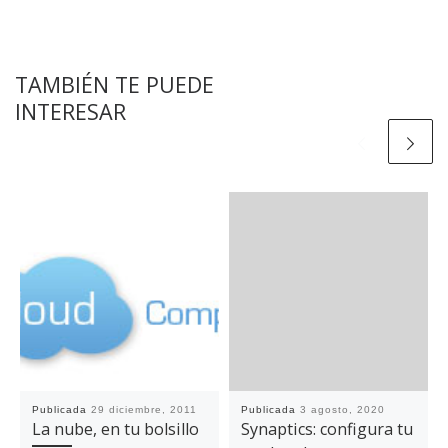
TAMBIÉN TE PUEDE
INTERESAR
Publicada
29 diciembre, 2011
Publicada
3 agosto, 2020
La nube, en tu bolsillo
Synaptics: configura tu