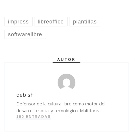
impress
libreoffice
plantillas
softwarelibre
AUTOR
debish
Defensor de la cultura libre como motor del
desarrollo social y tecnológico. Multitarea.
100 ENTRADAS