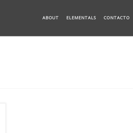
ABOUT
ELEMENTALS
CONTACTO