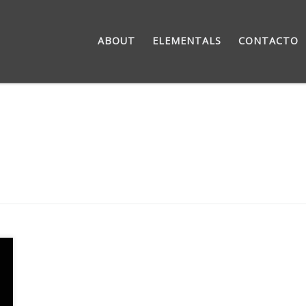
ABOUT
ELEMENTALS
CONTACTO