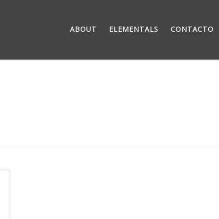
ABOUT
ELEMENTALS
CONTACTO