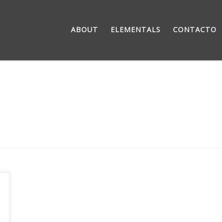
ABOUT
ELEMENTALS
CONTACTO