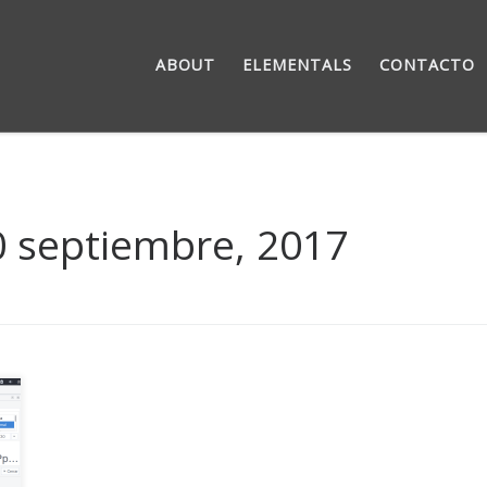
ABOUT
ELEMENTALS
CONTACTO
0 septiembre, 2017