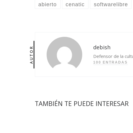
abierto
cenatic
softwarelibre
debish
AUTOR
Defensor de la cult
100 ENTRADAS
TAMBIÉN TE PUEDE INTERESAR