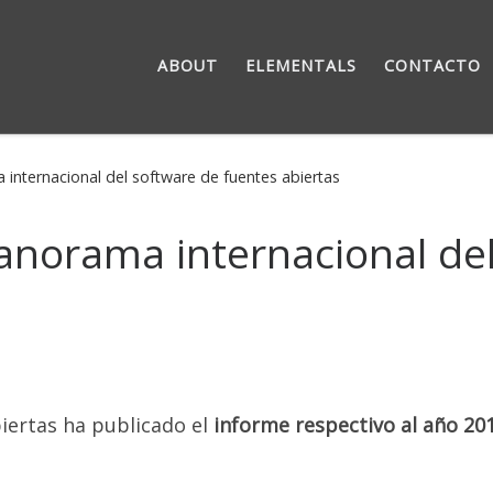
ABOUT
ELEMENTALS
CONTACTO
internacional del software de fuentes abiertas
anorama internacional de
biertas ha publicado el
informe respectivo al año 201