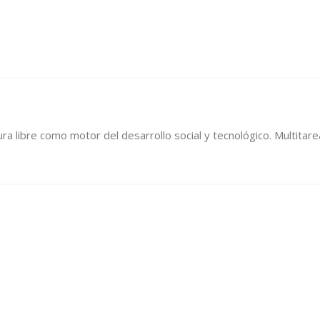
ura libre como motor del desarrollo social y tecnológico. Multitare