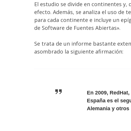
El estudio se divide en continentes y,
efecto. Además, se analiza el uso de t
para cada continente e incluye un ep
de Software de Fuentes Abiertas».
Se trata de un informe bastante exten
asombrado la siguiente afirmación:
En 2009, RedHat,
España es el segu
Alemania y otros 