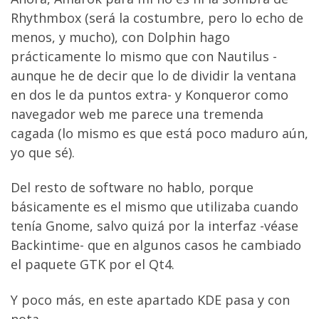
Rhythmbox (será la costumbre, pero lo echo de
menos, y mucho), con Dolphin hago
prácticamente lo mismo que con Nautilus -
aunque he de decir que lo de dividir la ventana
en dos le da puntos extra- y Konqueror como
navegador web me parece una tremenda
cagada (lo mismo es que está poco maduro aún,
yo que sé).
Del resto de software no hablo, porque
básicamente es el mismo que utilizaba cuando
tenía Gnome, salvo quizá por la interfaz -véase
Backintime- que en algunos casos he cambiado
el paquete GTK por el Qt4.
Y poco más, en este apartado KDE pasa y con
nota.