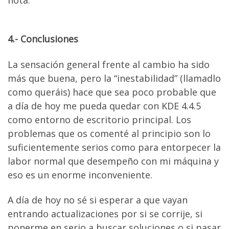
4.- Conclusiones
La sensación general frente al cambio ha sido
más que buena, pero la “inestabilidad” (llamadlo
como queráis) hace que sea poco probable que
a día de hoy me pueda quedar con KDE 4.4.5
como entorno de escritorio principal. Los
problemas que os comenté al principio son lo
suficientemente serios como para entorpecer la
labor normal que desempeño con mi máquina y
eso es un enorme inconveniente.
A día de hoy no sé si esperar a que vayan
entrando actualizaciones por si se corrije, si
ponerme en serio a buscar soluciones o si pasar