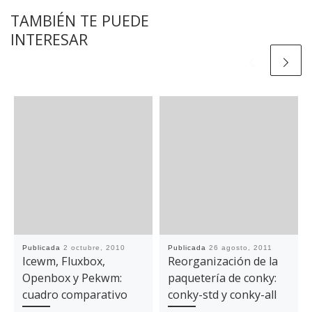
TAMBIÉN TE PUEDE
INTERESAR
Publicada
2 octubre, 2010
Publicada
26 agosto, 2011
Icewm, Fluxbox,
Reorganización de la
Openbox y Pekwm:
paquetería de conky:
cuadro comparativo
conky-std y conky-all