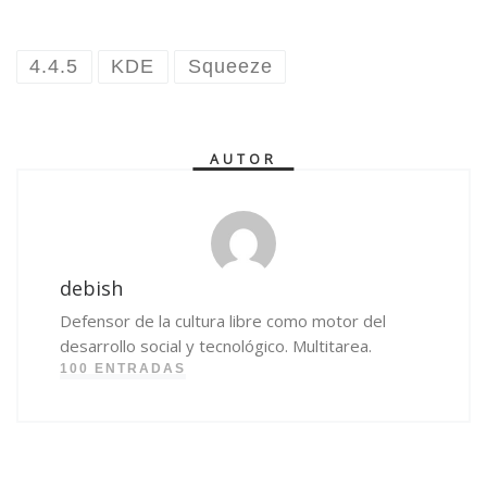
4.4.5
KDE
Squeeze
AUTOR
debish
Defensor de la cultura libre como motor del
desarrollo social y tecnológico. Multitarea.
100 ENTRADAS