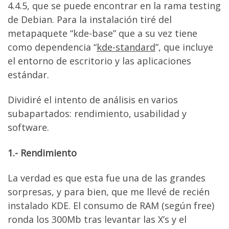
4.4.5, que se puede encontrar en la rama testing
de Debian. Para la instalación tiré del
metapaquete “kde-base” que a su vez tiene
como dependencia “
kde-standard
”, que incluye
el entorno de escritorio y las aplicaciones
estándar.
Dividiré el intento de análisis en varios
subapartados: rendimiento, usabilidad y
software.
1.- Rendimiento
La verdad es que esta fue una de las grandes
sorpresas, y para bien, que me llevé de recién
instalado KDE. El consumo de RAM (según free)
ronda los 300Mb tras levantar las X’s y el