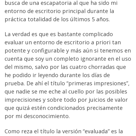
busca de una escapatoria al que ha sido mi
entorno de escritorio principal durante la
práctica totalidad de los últimos 5 años.
La verdad es que es bastante complicado
evaluar un entorno de escritorio a priori tan
potente y configurable y más aún si tenemos en
cuenta que soy un completo ignorante en el uso
del mismo, salvo por las cuatro chorradas que
he podido ir leyendo durante los días de
prueba. De ahí el título “primeras impresiones”,
que nadie se me eche al cuello por las posibles
imprecisiones y sobre todo por juicios de valor
que quizá estén condicionados precisamente
por mi desconocimiento.
Como reza el título la versión “evaluada” es la