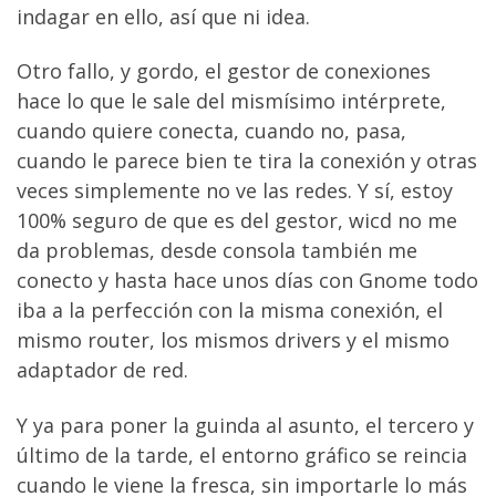
indagar en ello, así que ni idea.
Otro fallo, y gordo, el gestor de conexiones
hace lo que le sale del mismísimo intérprete,
cuando quiere conecta, cuando no, pasa,
cuando le parece bien te tira la conexión y otras
veces simplemente no ve las redes. Y sí, estoy
100% seguro de que es del gestor, wicd no me
da problemas, desde consola también me
conecto y hasta hace unos días con Gnome todo
iba a la perfección con la misma conexión, el
mismo router, los mismos drivers y el mismo
adaptador de red.
Y ya para poner la guinda al asunto, el tercero y
último de la tarde, el entorno gráfico se reincia
cuando le viene la fresca, sin importarle lo más