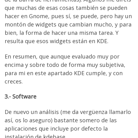
que muchas de esas cosas también se pueden
hacer en Gnome, pues sí, se puede, pero hay un
montón de widgets que cambian mucho, y para
bien, la forma de hacer una misma tarea. Y
resulta que esos widgets están en KDE.
En resumen, que aunque evaluado muy por
encima y sobre todo de forma muy subjetiva,
para mi en este apartado KDE cumple, y con
creces.
3.- Software
De nuevo un análisis (me da vergüenza llamarlo
así, os lo aseguro) bastante somero de las
aplicaciones que incluye por defecto la
instalación de kdebase.