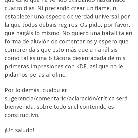
cuatro días. Ni pretendo crear un flame, ni
establecer una especie de verdad universal por
la que todos debais regiros. Os pido, por favor,
que hagáis lo mismo. No quiero una batallita en
forma de aluvión de comentarios y espero que
comprendáis que esto más que un análisis
como tal es una bitácora desenfadada de mis
primeras impresiones con KDE, así que no le
pidamos peras al olmo.
Por lo demás, cualquier
sugerencia/comentario/aclaración/crítica será
bienvenida, sobre todo si el contenido es
constructivo.
¡Un saludo!