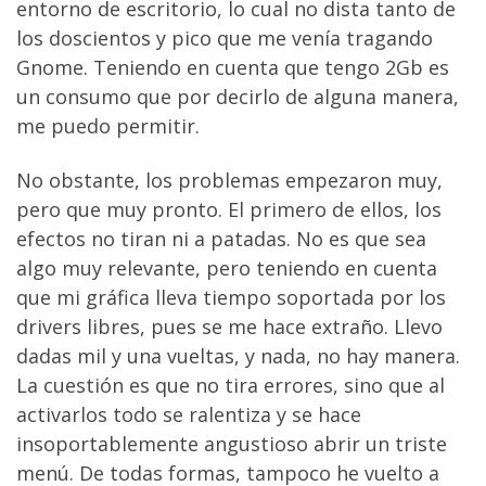
entorno de escritorio, lo cual no dista tanto de
los doscientos y pico que me venía tragando
Gnome. Teniendo en cuenta que tengo 2Gb es
un consumo que por decirlo de alguna manera,
me puedo permitir.
No obstante, los problemas empezaron muy,
pero que muy pronto. El primero de ellos, los
efectos no tiran ni a patadas. No es que sea
algo muy relevante, pero teniendo en cuenta
que mi gráfica lleva tiempo soportada por los
drivers libres, pues se me hace extraño. Llevo
dadas mil y una vueltas, y nada, no hay manera.
La cuestión es que no tira errores, sino que al
activarlos todo se ralentiza y se hace
insoportablemente angustioso abrir un triste
menú. De todas formas, tampoco he vuelto a