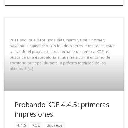
Pues eso, que hace unos días, harto ya de Gnome y
bastante insatisfecho con los derroteros que parece estar
tomando el proyecto, decidí echarle un tiento a KDE, en
busca de una escapatoria al que ha sido mi entorno de
escritorio principal durante la práctica totalidad de los
últimos 5 […]
Probando KDE 4.4.5: primeras
impresiones
4.4.5
KDE
Squeeze