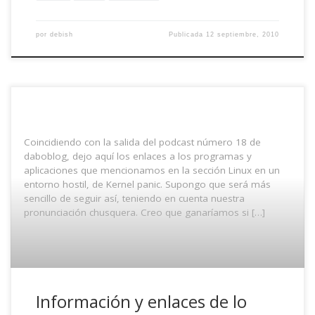
por
debish
Publicada
12 septiembre, 2010
Coincidiendo con la salida del podcast número 18 de
daboblog, dejo aquí los enlaces a los programas y
aplicaciones que mencionamos en la sección Linux en un
entorno hostil, de Kernel panic. Supongo que será más
sencillo de seguir así, teniendo en cuenta nuestra
pronunciación chusquera. Creo que ganaríamos si […]
Información y enlaces de lo