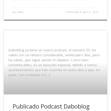
por
dabo
Publicada
9 agosto, 2011
Daboblog ya tiene un nuevo podcast, el número 25. Ha
salido con un retraso considerable, veinticuatro días, pero
ha salido, que sigue siendo el objetivo. Como bien
comenta dabo, es un episodio especial, debido a varios
acontecimientos que han ocurrido en estos días y que, en
parte, han motivado el […]
Publicado Podcast Daboblog