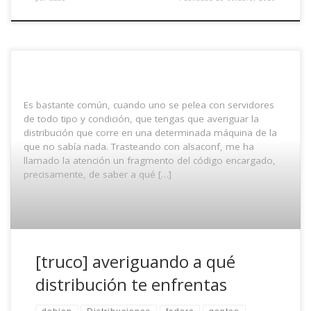
Es bastante común, cuando uno se pelea con servidores
de todo tipo y condición, que tengas que averiguar la
distribución que corre en una determinada máquina de la
que no sabía nada. Trasteando con alsaconf, me ha
llamado la atención un fragmento del código encargado,
precisamente, de saber a qué […]
[truco] averiguando a qué
distribución te enfrentas