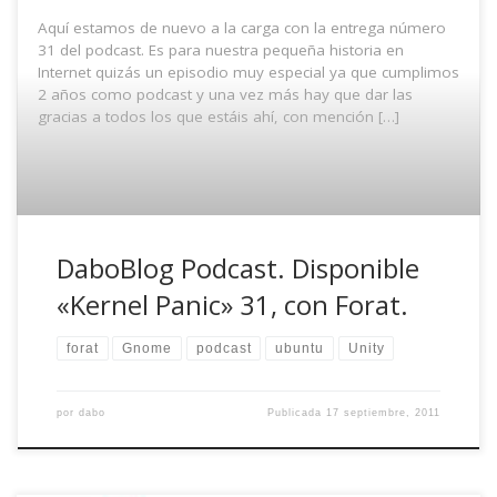
Aquí estamos de nuevo a la carga con la entrega número
31 del podcast. Es para nuestra pequeña historia en
Internet quizás un episodio muy especial ya que cumplimos
2 años como podcast y una vez más hay que dar las
gracias a todos los que estáis ahí, con mención […]
DaboBlog Podcast. Disponible
«Kernel Panic» 31, con Forat.
forat
Gnome
podcast
ubuntu
Unity
por
dabo
Publicada
17 septiembre, 2011