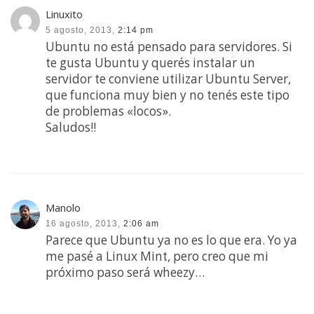
Linuxito
5 agosto, 2013,
2:14 pm
Ubuntu no está pensado para servidores. Si
te gusta Ubuntu y querés instalar un
servidor te conviene utilizar Ubuntu Server,
que funciona muy bien y no tenés este tipo
de problemas «locos».
Saludos!!
Manolo
16 agosto, 2013,
2:06 am
Parece que Ubuntu ya no es lo que era. Yo ya
me pasé a Linux Mint, pero creo que mi
próximo paso será wheezy…