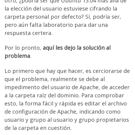
otro, ¿podría ser que Ubuntu 13.04 más allá de
la elección del usuario estuviese cifrando la
carpeta personal por defecto? Sí, podría ser,
pero aún falta laboratorio para dar una
respuesta certera.
Por lo pronto,
aquí les dejo la solución al
problema
.
Lo primero que hay que hacer, es cerciorarse de
que el problema, realmente se debe al
impedimento del usuario de Apache, de acceder
a la carpeta raíz del dominio. Para comprobar
esto, la forma fácil y rápida es editar el archivo
de configuración de Apache, indicando como
usuario y grupo al usuario y grupo propietarios
de la carpeta en cuestión.