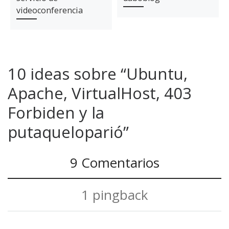
videoconferencia
10 ideas sobre “Ubuntu,
Apache, VirtualHost, 403
Forbiden y la
putaqueloparió”
9 Comentarios
1 pingback