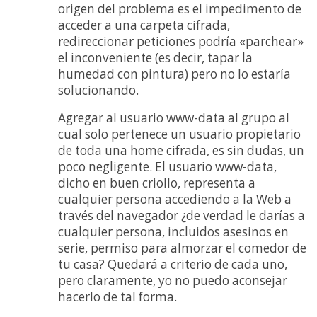
origen del problema es el impedimento de
acceder a una carpeta cifrada,
redireccionar peticiones podría «parchear»
el inconveniente (es decir, tapar la
humedad con pintura) pero no lo estaría
solucionando.
Agregar al usuario www-data al grupo al
cual solo pertenece un usuario propietario
de toda una home cifrada, es sin dudas, un
poco negligente. El usuario www-data,
dicho en buen criollo, representa a
cualquier persona accediendo a la Web a
través del navegador ¿de verdad le darías a
cualquier persona, incluidos asesinos en
serie, permiso para almorzar el comedor de
tu casa? Quedará a criterio de cada uno,
pero claramente, yo no puedo aconsejar
hacerlo de tal forma.