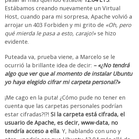
Estábamos creando nuevamente un Virtual
Host, cuando para mi sorpresa, Apache volvió a
arrojar un 403 Forbiden y mi grito de
«Oh, pero
qué mierda le pasa a esto, carajo!»
se hizo
evidente.
Puteada va, prueba viene, a Marcelo se le
ocurrió la brillante idea de decir:
– «¿No tendrá
algo que ver que al momento de instalar Ubuntu
yo haya elegido cifrar mi carpeta personal?»
¡Me cago en la puta! ¿Cómo pude no tener en
cuenta que las carpetas personales podrían
estar cifradas?!?!
Si la carpeta está cifrada, el
usuario de Apache, es decir, www-data, no
tendría acceso a ella
. Y, hablando con uno y