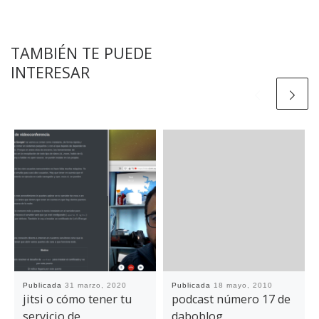
TAMBIÉN TE PUEDE
INTERESAR
Publicada
31 marzo, 2020
Publicada
18 mayo, 2010
jitsi o cómo tener tu
podcast número 17 de
servicio de
daboblog