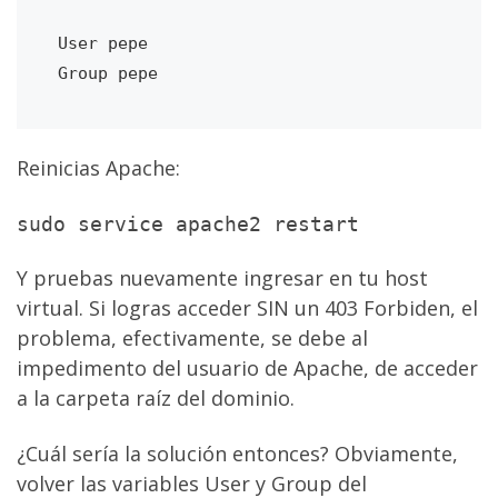
User pepe

Reinicias Apache:
sudo service apache2 restart
Y pruebas nuevamente ingresar en tu host
virtual. Si logras acceder SIN un 403 Forbiden, el
problema, efectivamente, se debe al
impedimento del usuario de Apache, de acceder
a la carpeta raíz del dominio.
¿Cuál sería la solución entonces? Obviamente,
volver las variables User y Group del