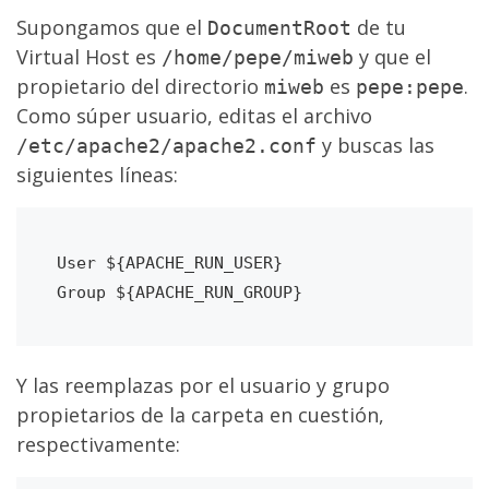
Supongamos que el
de tu
DocumentRoot
Virtual Host es
y que el
/home/pepe/miweb
propietario del directorio
es
.
miweb
pepe:pepe
Como súper usuario, editas el archivo
y buscas las
/etc/apache2/apache2.conf
siguientes líneas:
User ${APACHE_RUN_USER}

Y las reemplazas por el usuario y grupo
propietarios de la carpeta en cuestión,
respectivamente: