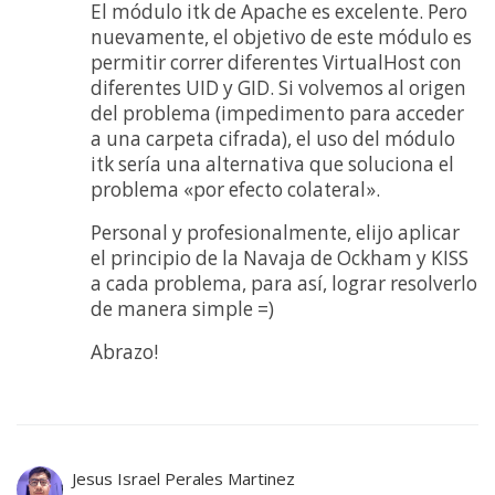
El módulo itk de Apache es excelente. Pero
nuevamente, el objetivo de este módulo es
permitir correr diferentes VirtualHost con
diferentes UID y GID. Si volvemos al origen
del problema (impedimento para acceder
a una carpeta cifrada), el uso del módulo
itk sería una alternativa que soluciona el
problema «por efecto colateral».
Personal y profesionalmente, elijo aplicar
el principio de la Navaja de Ockham y KISS
a cada problema, para así, lograr resolverlo
de manera simple =)
Abrazo!
Jesus Israel Perales Martinez