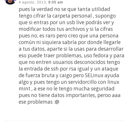
4 agosto, 2013,
9:05 am
pues la verdad no se que tanta utilidad
tengo cifrar la carpeta personal , supongo
que si entras por un usb live podrás ver y
modificar todos tus archivos y si la cifras
pues no, es raro pero creo que una persona
común ni siquiera sabría por donde llegarle
a tus datos, aparte si la usas para desarrollar
eso puede traer problemas, uso fedora y para
que no entren usuarios desconocidos tengo
la entrada de ssh por rsa igual y un ataque
de fuerza bruta y caigo pero SELinux ayuda
algo y pues tengo un servidorcillo con linux
mint , a ese no le tengo mucha seguridad
pues no tiene datos importantes, peroo aaa
ese problemas :@