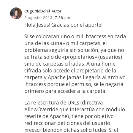
eugeniabahit
Autor
2 agosto, 2013,
7:38 pm
Hola Jesus! Gracias por el aporte!
Si se colocaran uno o mil .htaccess en cada
una de las «una» o mil carpetas, el
problema seguiría sin solución, ya que no
se trata solo de «propietarios» (usuarios)
sino de carpetas cifradas. A una home
cifrada solo accede el propietario de la
carpeta y Apache jamás llegaría al archivo
.htaccess porque el permiso, se le negaría
primero para acceder a la carpeta.
La re-escritura de URLs (directiva
AllowOverride que interactúa con módulo
rewrite de Apache), tiene por objetivo
redireccionar peticiones del usuario
«reescribiendo» dichas solicitudes. Si el