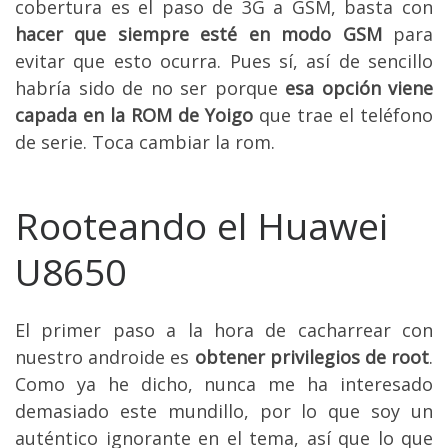
cobertura es el paso de 3G a GSM, basta con
hacer que siempre esté en modo GSM
para
evitar que esto ocurra. Pues sí, así de sencillo
habría sido de no ser porque
esa opción viene
capada en la ROM de Yoigo
que trae el teléfono
de serie. Toca cambiar la rom.
Rooteando el Huawei
U8650
El primer paso a la hora de cacharrear con
nuestro androide es
obtener privilegios de root
.
Como ya he dicho, nunca me ha interesado
demasiado este mundillo, por lo que soy un
auténtico ignorante en el tema, así que lo que