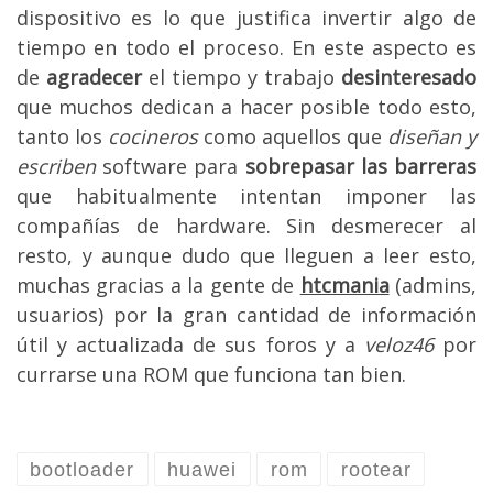
dispositivo es lo que justifica invertir algo de
tiempo en todo el proceso. En este aspecto es
de
agradecer
el tiempo y trabajo
desinteresado
que muchos dedican a hacer posible todo esto,
tanto los
cocineros
como aquellos que
diseñan y
escriben
software para
sobrepasar las barreras
que habitualmente intentan imponer las
compañías de hardware. Sin desmerecer al
resto, y aunque dudo que lleguen a leer esto,
muchas gracias a la gente de
htcmania
(admins,
usuarios) por la gran cantidad de información
útil y actualizada de sus foros y a
veloz46
por
currarse una ROM
que funciona tan bien.
bootloader
huawei
rom
rootear