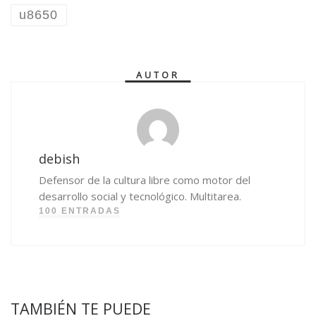
u8650
AUTOR
debish
Defensor de la cultura libre como motor del
desarrollo social y tecnológico. Multitarea.
100 ENTRADAS
TAMBIÉN TE PUEDE