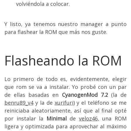
volviéndola a colocar.
Y listo, ya tenemos nuestro manager a punto
para flashear la ROM que más nos guste.
Flasheando la ROM
Lo primero de todo es, evidentemente, elegir
que rom se va a instalar. Yo probé con un par
de ellas basadas en
CyanogenMod
7.2
(la de
benru89_v4
y la de
xurifuri
) y el teléfono se me
reiniciaba aleatoriamente, así que al final opté
por instalar la
Minimal
de
veloz46,
una ROM
ligera y optimizada para aprovechar al máximo