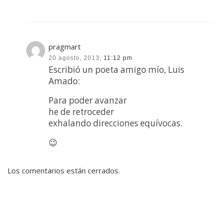
pragmart
20 agosto, 2013,
11:12 pm
Escribió un poeta amigo mío, Luis
Amado:
Para poder avanzar
he de retroceder
exhalando direcciones equívocas.
😉
Los comentarios están cerrados.