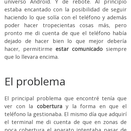
universo Android. Y de rebote. Al principio
estaba encantado con la posibilidad de seguir
haciendo lo que solía con el teléfono y además
poder hacer tropecientas cosas más, pero
pronto me di cuenta de que el teléfono había
dejado de hacer bien lo que mejor debería
hacer, permitir
me
estar comunicado
siempre
que lo llevara encima.
El problema
El principal problema que encontré tenía que
ver con la
cobertura
y la forma en que el
teléfono la gestionaba. El mismo día que adquirí
el terminal me di cuenta de que en zonas de
poca cobertura el aparato intentaba pasar de