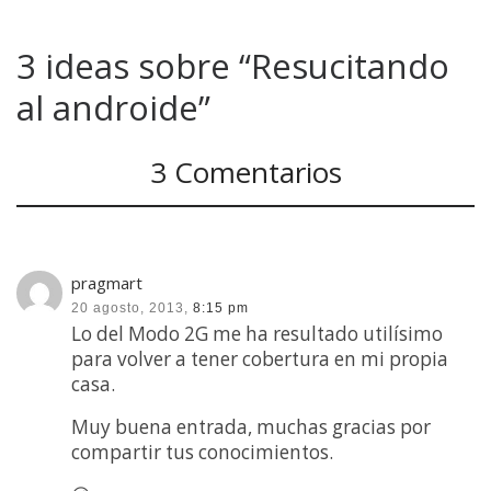
3 ideas sobre “Resucitando
al androide”
3 Comentarios
pragmart
20 agosto, 2013,
8:15 pm
Lo del Modo 2G me ha resultado utilísimo
para volver a tener cobertura en mi propia
casa.
Muy buena entrada, muchas gracias por
compartir tus conocimientos.