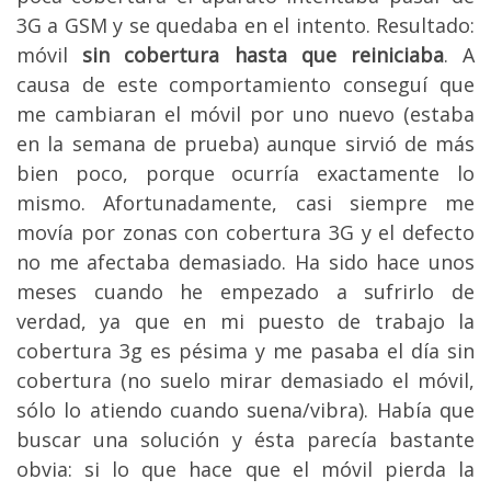
3G a GSM y se quedaba en el intento. Resultado:
móvil
sin cobertura hasta que reiniciaba
. A
causa de este comportamiento conseguí que
me cambiaran el móvil por uno nuevo (estaba
en la semana de prueba) aunque sirvió de más
bien poco, porque ocurría exactamente lo
mismo. Afortunadamente, casi siempre me
movía por zonas con cobertura 3G y el defecto
no me afectaba demasiado. Ha sido hace unos
meses cuando he empezado a sufrirlo de
verdad, ya que en mi puesto de trabajo la
cobertura 3g es pésima y me pasaba el día sin
cobertura (no suelo mirar demasiado el móvil,
sólo lo atiendo cuando suena/vibra). Había que
buscar una solución y ésta parecía bastante
obvia: si lo que hace que el móvil pierda la