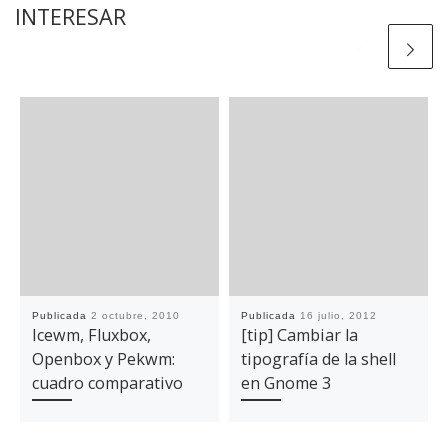
INTERESAR
Publicada
2 octubre, 2010
Publicada
16 julio, 2012
Icewm, Fluxbox,
[tip] Cambiar la
Openbox y Pekwm:
tipografía de la shell
cuadro comparativo
en Gnome 3