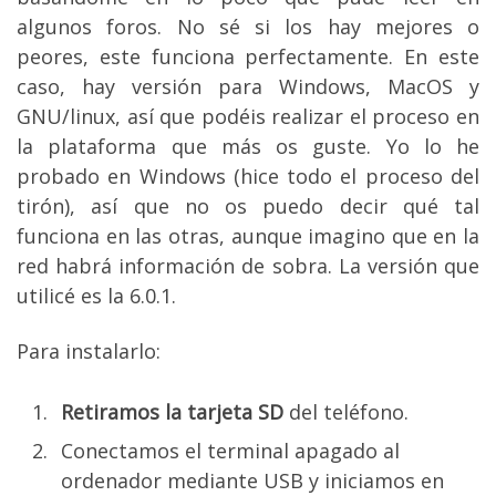
algunos foros. No sé si los hay mejores o
peores, este funciona perfectamente. En este
caso, hay versión para Windows, MacOS y
GNU/linux, así que podéis realizar el proceso en
la plataforma que más os guste. Yo lo he
probado en Windows (hice todo el proceso del
tirón), así que no os puedo decir qué tal
funciona en las otras, aunque imagino que en la
red habrá información de sobra. La versión que
utilicé es la 6.0.1.
Para instalarlo:
Retiramos la tarjeta SD
del teléfono.
Conectamos el terminal apagado al
ordenador mediante USB y iniciamos en