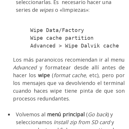
seleccionarlas. Es necesario hacer una
series de
wipes
o «limpiezas»:
Wipe Data/Factory
Wipe cache partition
Advanced > Wipe Dalvik cache
Los más paranoicos recomiendan ir al menu
Advanced
y formatear desde allí antes de
hacer los
wipe
(
format cache
, etc), pero por
los mensajes que va devolviendo el terminal
cuando haces wipe tiene pinta de que son
procesos redundantes.
Volvemos al
menú principal
(
Go back
) y
seleccionamos
Install zip from SD card
y