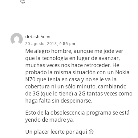
😉
debish
Autor
20 agosto, 2013,
9:55 pm
Me alegro hombre, aunque me jode ver
que la tecnología en lugar de avanzar,
muchas veces nos hace retroceder. He
probado la misma situación con un Nokia
N70 que tenía en casa y no se le va la
cobertura ni un sólo minuto, cambiando
de 3G (que lo tiene) a 2G tantas veces como
haga falta sin despeinarse.
Esto de la obsolescencia programa se está
yendo de madre ya.
Un placer leerte por aquí 😉