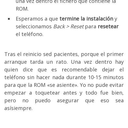
una vez dentro el fichero que contiene la
ROM.
Esperamos a que
termine la instalación
y
seleccionamos
Back > Reset
para
resetear
el teléfono.
Tras el reinicio sed pacientes, porque el primer
arranque tarda un rato. Una vez dentro hay
quien dice que es recomendable dejar el
teléfono sin hacer nada durante 10-15 minutos
para que la ROM «se asiente». Yo no pude evitar
empezar a toquetear antes y todo fue bien,
pero no puedo asegurar que eso sea
asísiempre.