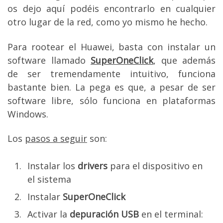
os dejo aquí podéis encontrarlo en cualquier
otro lugar de la red, como yo mismo he hecho.
Para rootear el Huawei, basta con instalar un
software llamado
SuperOneClick
, que además
de ser tremendamente intuitivo, funciona
bastante bien. La pega es que, a pesar de ser
software libre, sólo funciona en plataformas
Windows.
Los
pasos a seguir
son:
Instalar los
drivers
para el dispositivo en
el sistema
Instalar
SuperOneClick
Activar la
depuración USB
en el terminal: