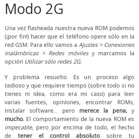
Modo 2G
Una vez flasheada nuestra nueva ROM podemos
(¡por fin!) hacer que el teléfono opere sólo en la
red GSM. Para ello vamos a
Ajustes > Conexiones
inalámbricas > Redes móviles
y marcamos la
opción
Utilizar sólo redes 2G.
Y problema resuelto. Es un proceso algo
tedioso y que requiere tiempo (sobre todo si no
tienes ni idea, como era mi caso) para leer
varias fuentes, opiniones, encontrar ROMs,
instalar software… pero
merece la pena,
y
mucho.
El comportamiento de la nueva ROM es
impecable
, pero por encima de todo, el hecho
de
tener el control absoluto
sobre tu