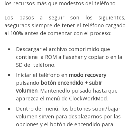
los recursos más que modestos del teléfono.
Los pasos a seguir son los siguientes,
aseguraos siempre de tener el teléfono cargado
al 100% antes de comenzar con el proceso:
Descargar el archivo comprimido que
contiene la ROM a flasehar y copiarlo en la
SD del teléfono.
Iniciar el teléfono en
modo recovery
pulsando
botón encendido + subir
volumen.
Mantenedlo pulsado hasta que
aparezca el menú de ClockWorkMod.
Dentro del menú, los botones subir/bajar
volumen sirven para desplazarnos por las
opciones y el botón de encendido para