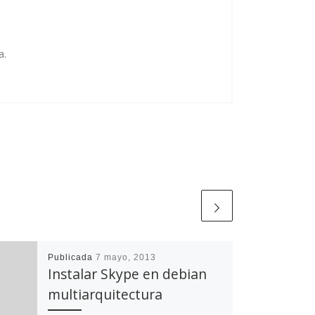
a.
Publicada
7 mayo, 2013
Instalar Skype en debian
multiarquitectura