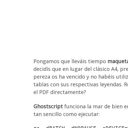
Pongamos que lleváis tiempo
maquet
decidís que en lugar del clásico A4, 
pereza os ha vencido y no habéis util
tablas con sus respectivas leyendas.
el PDF directamente?
Ghostscript
funciona la mar de bien e
tan sencillo como ejecutar: