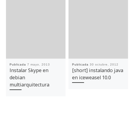
Publicada
7 mayo, 2013
Publicada
30 octubre, 2012
Instalar Skype en
[short] instalando java
debian
en iceweasel 10.0
multiarquitectura