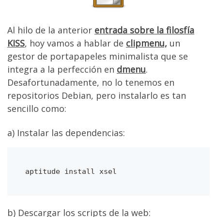
Al hilo de la anterior
entrada sobre la filosfía
KISS
, hoy vamos a hablar de
clipmenu,
un
gestor de portapapeles minimalista que se
integra a la perfección en
dmenu
.
Desafortunadamente, no lo tenemos en
repositorios Debian, pero instalarlo es tan
sencillo como:
a) Instalar las dependencias:
aptitude install xsel
b) Descargar los scripts de la web: