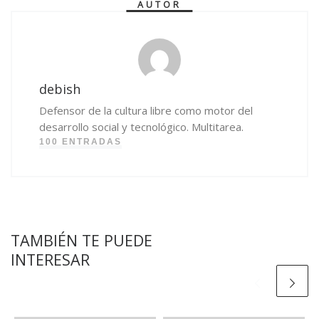
AUTOR
debish
Defensor de la cultura libre como motor del
desarrollo social y tecnológico. Multitarea.
100 ENTRADAS
TAMBIÉN TE PUEDE
INTERESAR