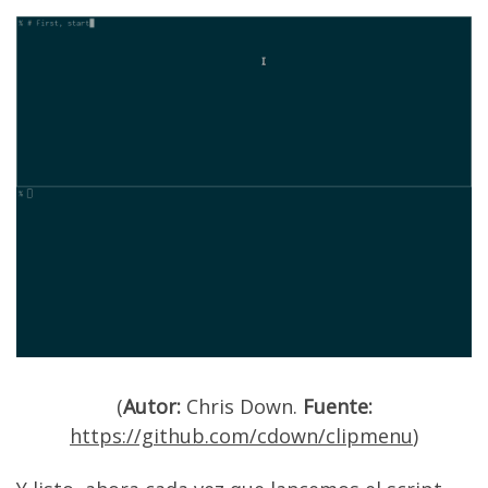
(
Autor:
Chris Down.
Fuente:
https://github.com/cdown/clipmenu
)