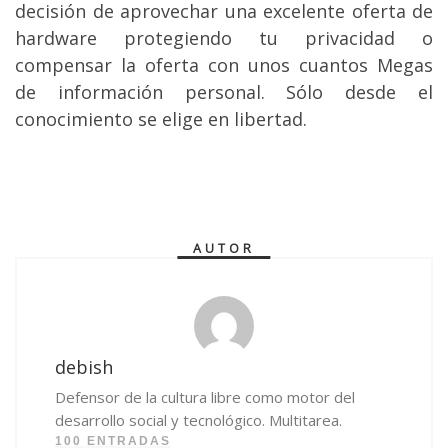
decisión de aprovechar una excelente oferta de
hardware protegiendo tu privacidad o
compensar la oferta con unos cuantos Megas
de información personal. Sólo desde el
conocimiento se elige en libertad.
AUTOR
debish
Defensor de la cultura libre como motor del
desarrollo social y tecnológico. Multitarea.
100 ENTRADAS