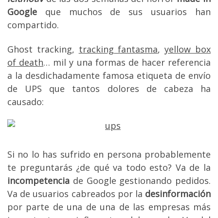
Google
que muchos de sus usuarios han
compartido.
Ghost tracking,
tracking fantasma
,
yellow box
of death
… mil y una formas de hacer referencia
a la desdichadamente famosa etiqueta de envío
de UPS que tantos dolores de cabeza ha
causado:
Si no lo has sufrido en persona probablemente
te preguntarás ¿de qué va todo esto? Va de la
incompetencia
de Google gestionando pedidos.
Va de usuarios cabreados por la
desinformación
por parte de una de una de las empresas más