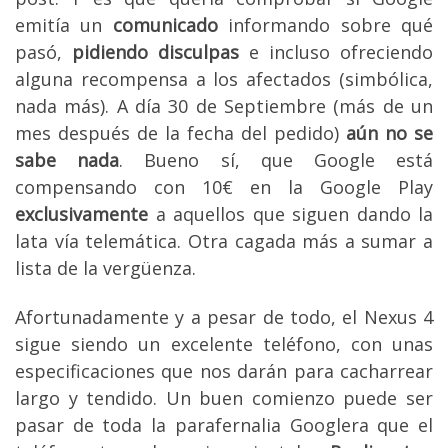
emitía un
comunicado
informando sobre qué
pasó,
pidiendo disculpas
e incluso ofreciendo
alguna recompensa a los afectados (simbólica,
nada más). A día 30 de Septiembre (más de un
mes después de la fecha del pedido)
aún no se
sabe nada
. Bueno sí, que Google está
compensando con 10€ en la Google Play
exclusivamente
a aquellos que siguen dando la
lata vía telemática. Otra cagada más a sumar a
lista de la vergüenza.
Afortunadamente y a pesar de todo, el Nexus 4
sigue siendo un
excelente teléfono, con unas
especificaciones que nos darán para cacharrear
largo y tendido. Un buen comienzo puede ser
pasar de toda la parafernalia Googlera que el