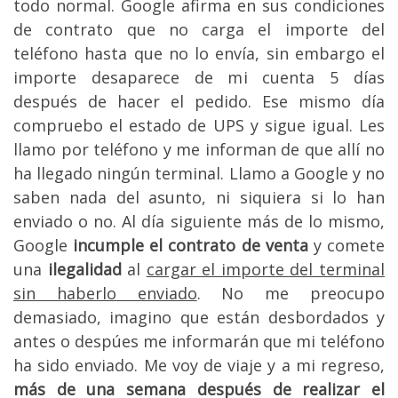
todo normal. Google afirma en sus condiciones
de contrato que no carga el importe del
teléfono hasta que no lo envía, sin embargo el
importe desaparece de mi cuenta 5 días
después de hacer el pedido. Ese mismo día
compruebo el estado de UPS y sigue igual. Les
llamo por teléfono y me informan de que allí no
ha llegado ningún terminal. Llamo a Google y no
saben nada del asunto, ni siquiera si lo han
enviado o no. Al día siguiente más de lo mismo,
Google
incumple el contrato de venta
y comete
una
ilegalidad
al
cargar el importe del terminal
sin haberlo enviado
. No me preocupo
demasiado, imagino que están desbordados y
antes o despúes me informarán que mi teléfono
ha sido enviado. Me voy de viaje y a mi regreso,
más de una semana después de realizar el