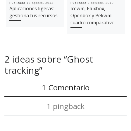
Publicada
13 agosto, 2012
Publicada
2 octubre, 2010
Aplicaciones ligeras:
Icewm, Fluxbox,
gestiona tus recursos
Openbox y Pekwm:
cuadro comparativo
2 ideas sobre “Ghost
tracking”
1 Comentario
1 pingback