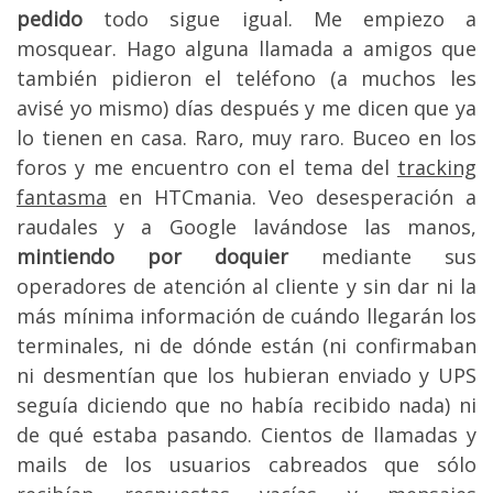
pedido
todo sigue igual. Me empiezo a
mosquear. Hago alguna llamada a amigos que
también pidieron el teléfono (a muchos les
avisé yo mismo) días después y me dicen que ya
lo tienen en casa. Raro, muy raro. Buceo en los
foros y me encuentro con el tema del
tracking
fantasma
en HTCmania. Veo desesperación a
raudales y a Google lavándose las manos,
mintiendo por doquier
mediante sus
operadores de atención al cliente y sin dar ni la
más mínima información de cuándo llegarán los
terminales, ni de dónde están (ni confirmaban
ni desmentían que los hubieran enviado y UPS
seguía diciendo que no había recibido nada) ni
de qué estaba pasando. Cientos de llamadas y
mails de los usuarios cabreados que sólo