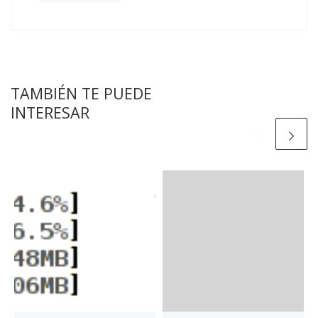
TAMBIÉN TE PUEDE
INTERESAR