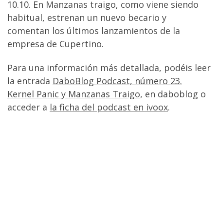
10.10. En Manzanas traigo, como viene siendo
habitual, estrenan un nuevo becario y
comentan los últimos lanzamientos de la
empresa de Cupertino.
Para una información más detallada, podéis leer
la entrada
DaboBlog Podcast, número 23.
Kernel Panic y Manzanas Traigo
, en daboblog o
acceder a
la ficha del podcast en ivoox
.