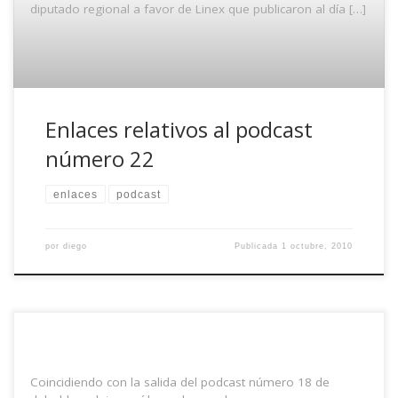
diputado regional a favor de Linex que publicaron al día […]
Enlaces relativos al podcast
número 22
enlaces
podcast
por
diego
Publicada
1 octubre, 2010
Coincidiendo con la salida del podcast número 18 de