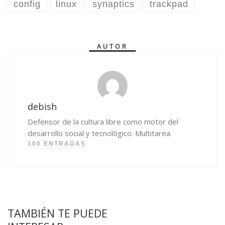
config
linux
synaptics
trackpad
AUTOR
debish
Defensor de la cultura libre como motor del
desarrollo social y tecnológico. Multitarea.
100 ENTRADAS
TAMBIÉN TE PUEDE