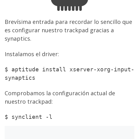
Brevísima entrada para recordar lo sencillo que
es configurar nuestro trackpad gracias a
synaptics.
Instalamos el driver:
$ aptitude install xserver-xorg-input-
synaptics
Comprobamos la configuración actual de
nuestro trackpad:
$ synclient -l