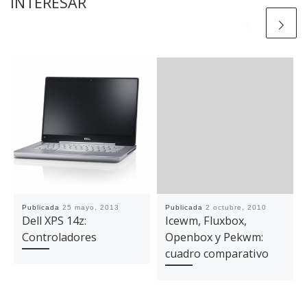
INTERESAR
Publicada
25 mayo, 2013
Publicada
2 octubre, 2010
Dell XPS 14z:
Icewm, Fluxbox,
Controladores
Openbox y Pekwm:
cuadro comparativo