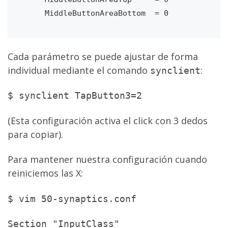
    MiddleButtonAreaBottom  = 0
Cada parámetro se puede ajustar de forma
individual mediante el comando
:
synclient
$ synclient TapButton3=2
(Esta configuración activa el click con 3 dedos
para copiar).
Para mantener nuestra configuración cuando
reiniciemos las X:
$ vim 50-synaptics.conf
Section "InputClass"