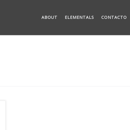
ABOUT
ELEMENTALS
CONTACTO