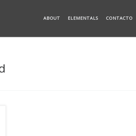
ABOUT
ELEMENTALS
CONTACTO
d