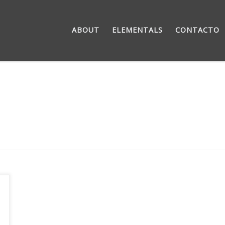
ABOUT
ELEMENTALS
CONTACTO