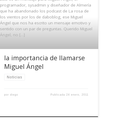
programador, sysadmin y diseñador de Almería
que ha abandonado los podcast de La rosa de
los vientos por los de daboblog, ese Miguel
Ángel que nos ha escrito un mensaje emotivo y
sentido con un par de preguntas. Querido Miguel
Ángel, no […]
la importancia de llamarse
Miguel Ángel
Noticias
por
diego
Publicada
24 enero, 2011