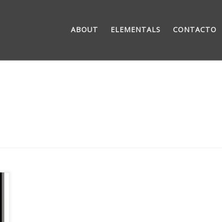
ABOUT
ELEMENTALS
CONTACTO