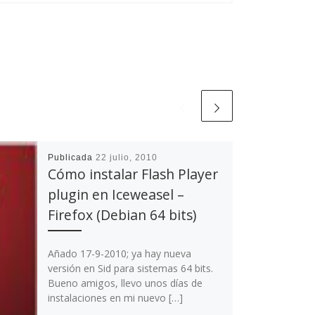
Publicada
22 julio, 2010
Cómo instalar Flash Player
plugin en Iceweasel –
Firefox (Debian 64 bits)
Añado 17-9-2010; ya hay nueva
versión en Sid para sistemas 64 bits.
Bueno amigos, llevo unos días de
instalaciones en mi nuevo […]