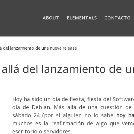
ABOUT
ELEMENTALS
CONTACTO
lá del lanzamiento de una nueva release
 allá del lanzamiento de 
Hoy ha sido un día de fiesta, fiesta del Softwa
día de Debian. Más allá de una cuestión de
sábado 24 (por si alguien no lo sabe
hoy ha
muchos es la reafirmación de algo que vem
escritorio o servidores.