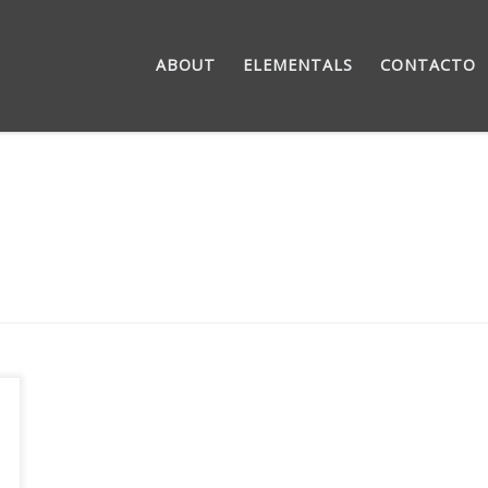
ABOUT
ELEMENTALS
CONTACTO