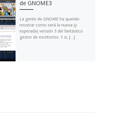
de GNOME3
La gente de GNOME ha querido
mostrar como será la nueva (y
esperada) versión 3 del fantástico
gestor de escritorios. Y si, […]