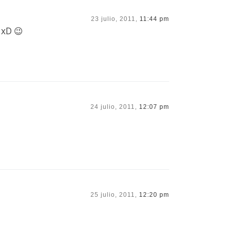
23 julio, 2011,
11:44 pm
 xD 😉
24 julio, 2011,
12:07 pm
25 julio, 2011,
12:20 pm