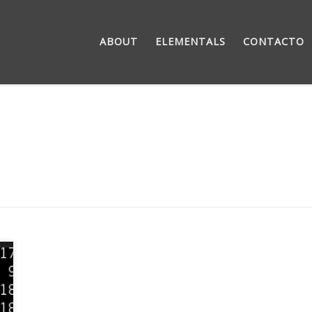
ABOUT
ELEMENTALS
CONTACTO