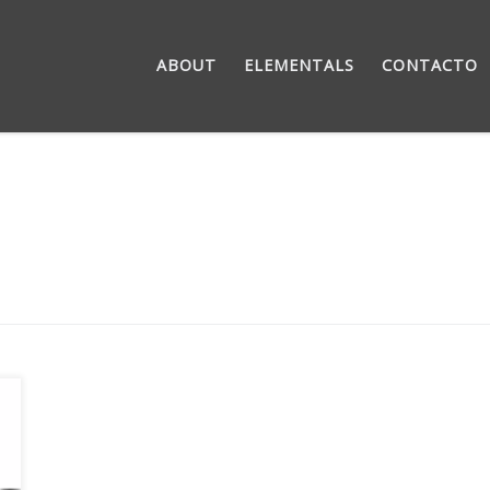
ABOUT
ELEMENTALS
CONTACTO