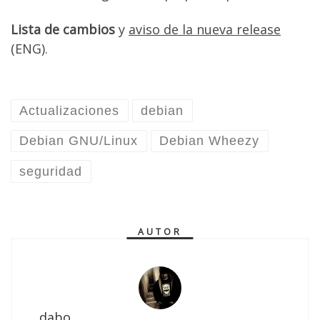
Lista de cambios
y
aviso de la nueva release
(ENG).
Actualizaciones
debian
Debian GNU/Linux
Debian Wheezy
seguridad
AUTOR
dabo