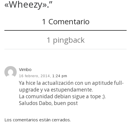
«Wheezy».”
1 Comentario
1 pingback
Vimbo
16 febrero, 2014,
1:24 pm
Ya hice la actualización con un aptitude full-
upgrade y va estupendamente.
La comunidad debian sigue a tope ;).
Saludos Dabo, buen post
Los comentarios están cerrados.