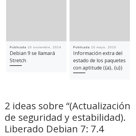
Publicada
10 noviembre, 2014
Publicada
10 mayo, 2010
Debian 9 se llamará
Información extra del
Stretch
estado de los paquetes
con aptitude ({a}, {u})
2 ideas sobre “(Actualización
de seguridad y estabilidad).
Liberado Debian 7: 7.4