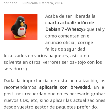
por
dabo
|
Publicada
9 febrero, 2014
Acaba de ser liberada la
cuarta actualización de
Debian 7 «Wheezy»
que tal y
como comentan en el
anuncio oficial, corrige
fallos de seguridad
localizados en varios paquetes, así como
solventa en otros, «errores serios» (ojo con los
servidores).
Dada la importancia de esta actualización, os
recomendamos
aplicarla con brevedad
. En el
post, nos recuerdan que no es necesario grabar
nuevos CDs, etc, sino aplicar las actualizaciones
desde vuestro gestor de paquetes preferido.