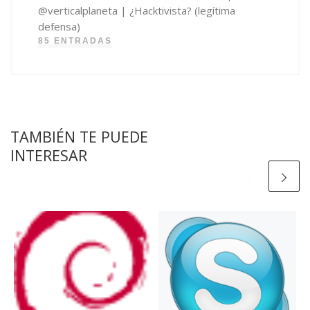
@verticalplaneta | ¿Hacktivista? (legítima
defensa)
85 ENTRADAS
TAMBIÉN TE PUEDE
INTERESAR