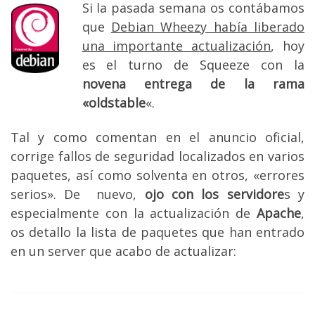
Si la pasada semana os contábamos
que
Debian Wheezy había liberado
una importante actualización
, hoy
es el turno de Squeeze con la
novena entrega de la rama
«oldstable
«.
Tal y como comentan en el anuncio oficial,
corrige fallos de seguridad localizados en varios
paquetes, así como solventa en otros, «errores
serios». De nuevo,
ojo con los servidore
s y
especialmente con la actualización de
Apache
,
os detallo la lista de paquetes que han entrado
en un server que acabo de actualizar: