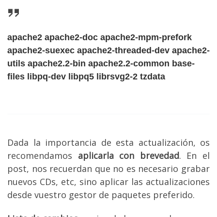
apache2 apache2-doc apache2-mpm-prefork
apache2-suexec apache2-threaded-dev apache2-
utils apache2.2-bin apache2.2-common base-
files libpq-dev libpq5 librsvg2-2 tzdata
Dada la importancia de esta actualización, os
recomendamos
aplicarla con brevedad
. En el
post, nos recuerdan que no es necesario grabar
nuevos CDs, etc, sino aplicar las actualizaciones
desde vuestro gestor de paquetes preferido.