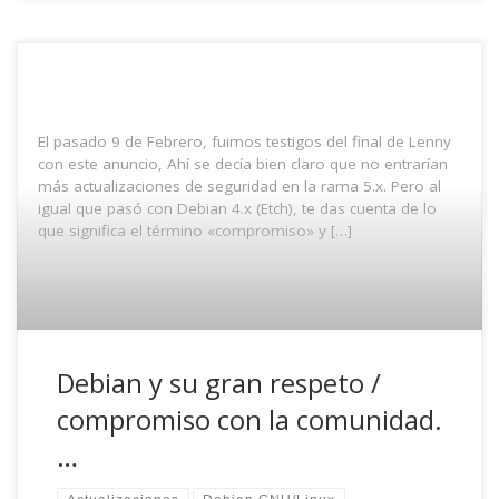
El pasado 9 de Febrero, fuimos testigos del final de Lenny
con este anuncio, Ahí se decía bien claro que no entrarían
más actualizaciones de seguridad en la rama 5.x. Pero al
igual que pasó con Debian 4.x (Etch), te das cuenta de lo
que significa el término «compromiso» y […]
Debian y su gran respeto /
compromiso con la comunidad.
…