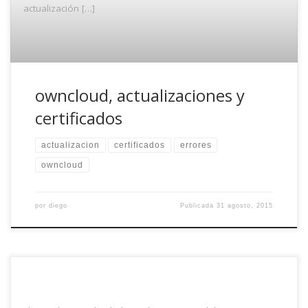
actualización […]
owncloud, actualizaciones y
certificados
actualizacion
certificados
errores
owncloud
por
diego
Publicada
31 agosto, 2015