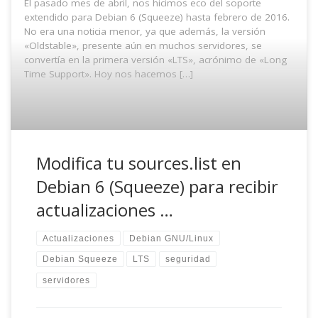
El pasado mes de abril, nos hicimos eco del soporte
extendido para Debian 6 (Squeeze) hasta febrero de 2016.
No era una noticia menor, ya que además, la versión
«Oldstable», presente aún en muchos servidores, se
convertía en la primera versión «LTS», acrónimo de «Long
Time Support». Hoy nos hacemos […]
Modifica tu sources.list en
Debian 6 (Squeeze) para recibir
actualizaciones …
Actualizaciones
Debian GNU/Linux
Debian Squeeze
LTS
seguridad
servidores