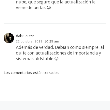
nube, que seguro que la actualización le
viene de perlas 😉
dabo
Autor
22 octubre, 2013,
10:25 am
Además de verdad, Debian como siempre, al
quite con actualizaciones de importancia y
sistemas oldstable 😉
Los comentarios están cerrados.
Entrada anterior