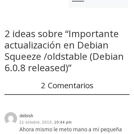
2 ideas sobre “Importante
actualización en Debian
Squeeze /oldstable (Debian
6.0.8 released)”
2 Comentarios
debish
21 octubre, 2013,
10:44 pm
Ahora mismo le meto mano a mi pequeña