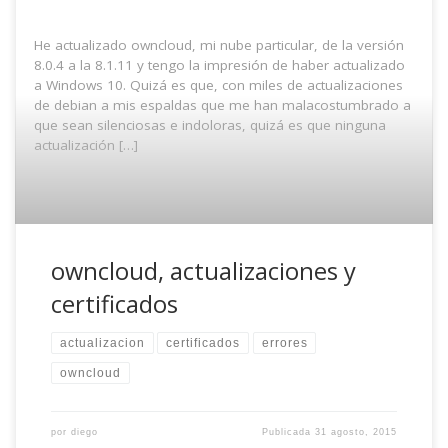
He actualizado owncloud, mi nube particular, de la versión
8.0.4 a la 8.1.11 y tengo la impresión de haber actualizado
a Windows 10. Quizá es que, con miles de actualizaciones
de debian a mis espaldas que me han malacostumbrado a
que sean silenciosas e indoloras, quizá es que ninguna
actualización […]
owncloud, actualizaciones y
certificados
actualizacion
certificados
errores
owncloud
por
diego
Publicada
31 agosto, 2015