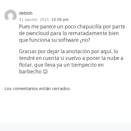
debish
31 agosto, 2015,
10:06 pm
Pues me parece un poco chapucilla por parte
de owncloud para lo rematadamente bien
que funciona su software ¿no?
Gracias por dejar la anotación por aquí, lo
tendré en cuenta si vuelvo a poner la nube a
flotar, que lleva ya un tiempecito en
barbecho 😉
Los comentarios están cerrados.
Entrada anterior