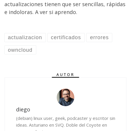
actualizaciones tienen que ser sencillas, rápidas
e indoloras. A ver si aprendo.
actualizacion
certificados
errores
owncloud
AUTOR
diego
(debian) linux user, geek, podcaster y escritor sin
ideas. Asturiano en SVQ. Doble del Coyote en