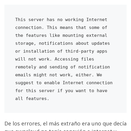
This server has no working Internet 
connection. This means that some of 
the features like mounting external 
storage, notifications about updates 
or installation of third-party apps 
will not work. Accessing files 
remotely and sending of notification 
emails might not work, either. We 
suggest to enable Internet connection 
for this server if you want to have 
De los errores, el más extraño era uno que decía