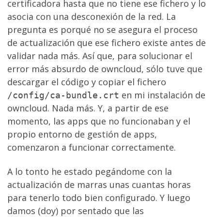
certificadora hasta que no tiene ese fichero y lo
asocia con una desconexión de la red. La
pregunta es porqué no se asegura el proceso
de actualización que ese fichero existe antes de
validar nada más. Así que, para solucionar el
error más absurdo de owncloud, sólo tuve que
descargar el código y copiar el fichero
en mi instalación de
/config/ca-bundle.crt
owncloud. Nada más. Y, a partir de ese
momento, las apps que no funcionaban y el
propio entorno de gestión de apps,
comenzaron a funcionar correctamente.
A lo tonto he estado pegándome con la
actualización de marras unas cuantas horas
para tenerlo todo bien configurado. Y luego
damos (doy) por sentado que las