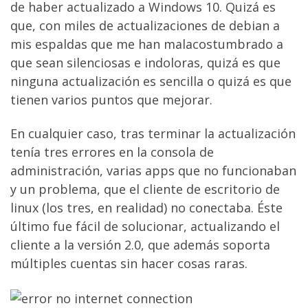
de haber actualizado a Windows 10. Quizá es
que, con miles de actualizaciones de debian a
mis espaldas que me han malacostumbrado a
que sean silenciosas e indoloras, quizá es que
ninguna actualización es sencilla o quizá es que
tienen varios puntos que mejorar.
En cualquier caso, tras terminar la actualización
tenía tres errores en la consola de
administración, varias apps que no funcionaban
y un problema, que el cliente de escritorio de
linux (los tres, en realidad) no conectaba. Éste
último fue fácil de solucionar, actualizando el
cliente a la versión 2.0, que además soporta
múltiples cuentas sin hacer cosas raras.