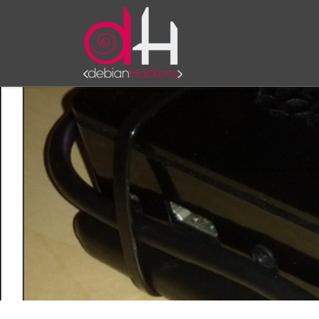
Saltar al contenido