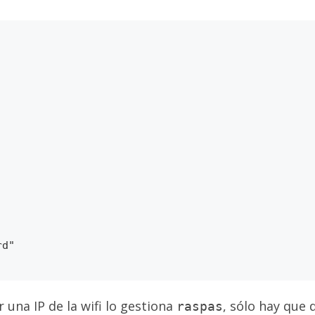
una IP de la wifi lo gestiona
, sólo hay que 
raspas