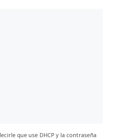
decirle que use DHCP y la contraseña