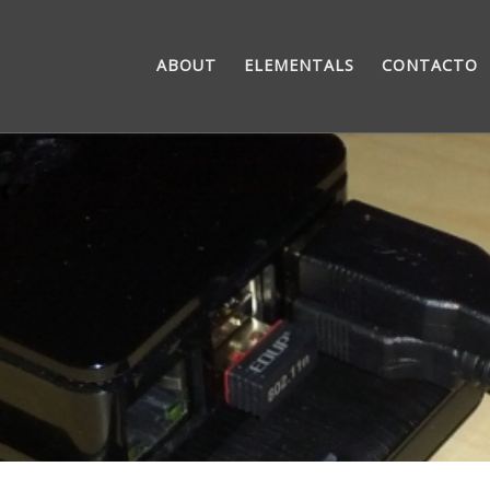
ABOUT
ELEMENTALS
CONTACTO