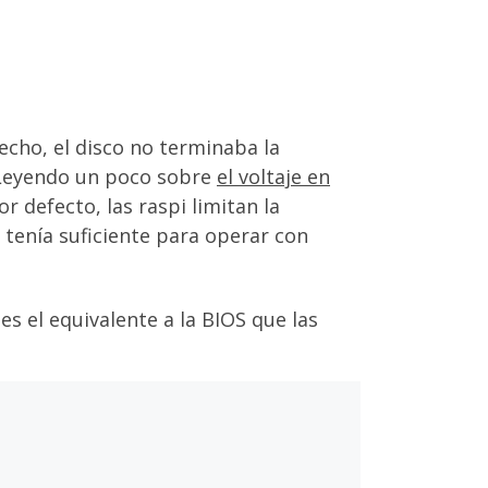
echo, el disco no terminaba la
 Leyendo un poco sobre
el voltaje en
r defecto, las raspi limitan la
 tenía suficiente para operar con
es el equivalente a la BIOS que las