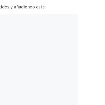
idos y añadiendo este: