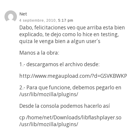
Net
4 septiembre, 2010,
5:17 pm
Dabo, felicitaciones veo que arriba esta bien
explicado, te dejo como lo hice en testing,
quiza le venga bien a algun user´s
Manos a la obra:
1.- descargamos el archivo desde:
http://www.megaupload.com/?d=GSVKBWKP
2.- Para que funcione, debemos pegarlo en
/usr/lib/mozilla/plugins/
Desde la consola podemos hacerlo así
cp /home/net/Downloads/libflashplayer.so
/usr/lib/mozilla/plugins/