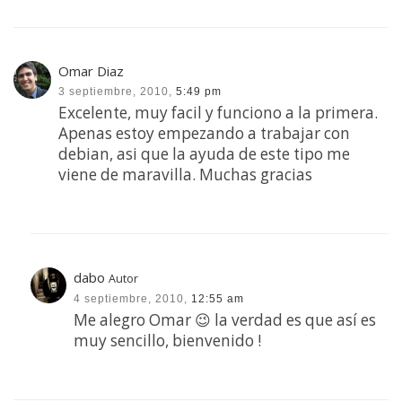
Omar Diaz
3 septiembre, 2010,
5:49 pm
Excelente, muy facil y funciono a la primera.
Apenas estoy empezando a trabajar con
debian, asi que la ayuda de este tipo me
viene de maravilla. Muchas gracias
dabo
Autor
4 septiembre, 2010,
12:55 am
Me alegro Omar 😉 la verdad es que así es
muy sencillo, bienvenido !