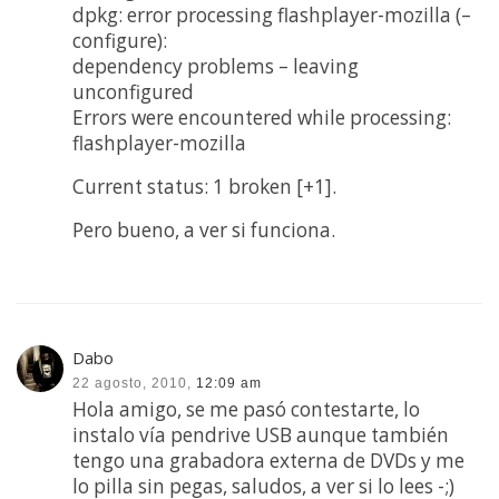
dpkg: error processing flashplayer-mozilla (–
configure):
dependency problems – leaving
unconfigured
Errors were encountered while processing:
flashplayer-mozilla
Current status: 1 broken [+1].
Pero bueno, a ver si funciona.
Dabo
22 agosto, 2010,
12:09 am
Hola amigo, se me pasó contestarte, lo
instalo vía pendrive USB aunque también
tengo una grabadora externa de DVDs y me
lo pilla sin pegas, saludos, a ver si lo lees -;)