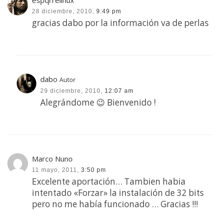
espqrrelinux
28 diciembre, 2010,
9:49 pm
gracias dabo por la información va de perlas
dabo
Autor
29 diciembre, 2010,
12:07 am
Alegrándome 😉 Bienvenido !
Marco Nuno
11 mayo, 2011,
3:50 pm
Excelente aportación… Tambien habia
intentado «Forzar» la instalación de 32 bits
pero no me había funcionado … Gracias !!!