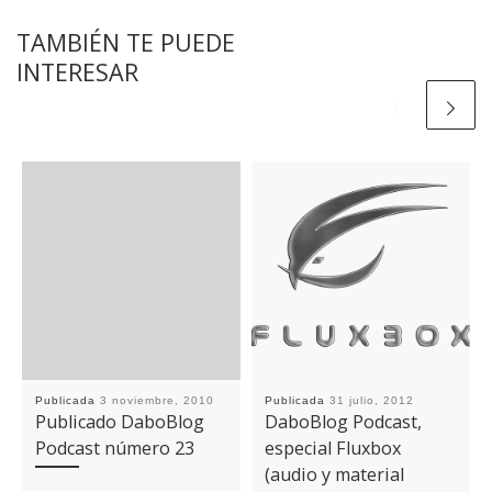
TAMBIÉN TE PUEDE
INTERESAR
Publicada
3 noviembre, 2010
Publicada
31 julio, 2012
Publicado DaboBlog
DaboBlog Podcast,
Podcast número 23
especial Fluxbox
(audio y material