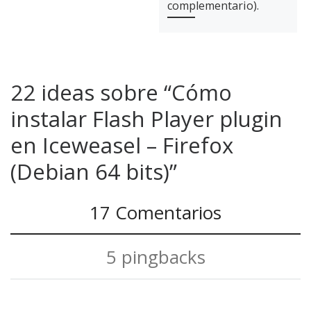
complementario).
22 ideas sobre “Cómo
instalar Flash Player plugin
en Iceweasel – Firefox
(Debian 64 bits)”
17 Comentarios
5 pingbacks