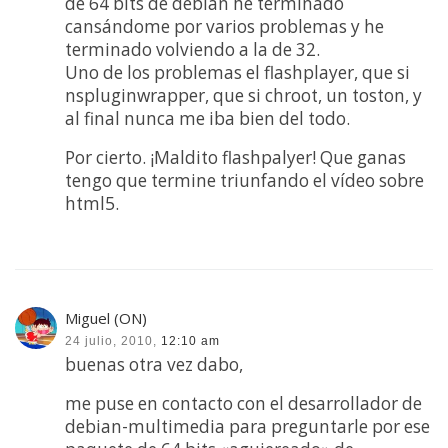
de 64 bits de debian he terminado
cansándome por varios problemas y he
terminado volviendo a la de 32.
Uno de los problemas el flashplayer, que si
nspluginwrapper, que si chroot, un toston, y
al final nunca me iba bien del todo.
Por cierto. ¡Maldito flashpalyer! Que ganas
tengo que termine triunfando el vídeo sobre
html5.
Miguel (ON)
24 julio, 2010,
12:10 am
buenas otra vez dabo,
me puse en contacto con el desarrollador de
debian-multimedia para preguntarle por ese