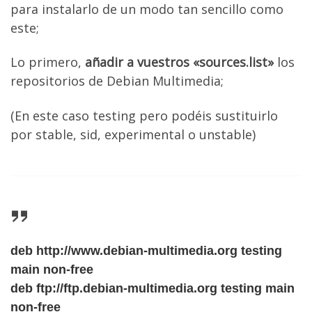
para instalarlo de un modo tan sencillo como
este;
Lo primero,
añadir a vuestros «sources.list»
los
repositorios de Debian Multimedia;
(En este caso testing pero podéis sustituirlo
por stable, sid, experimental o unstable)
deb http://www.debian-multimedia.org testing
main non-free
deb ftp://ftp.debian-multimedia.org testing main
non-free