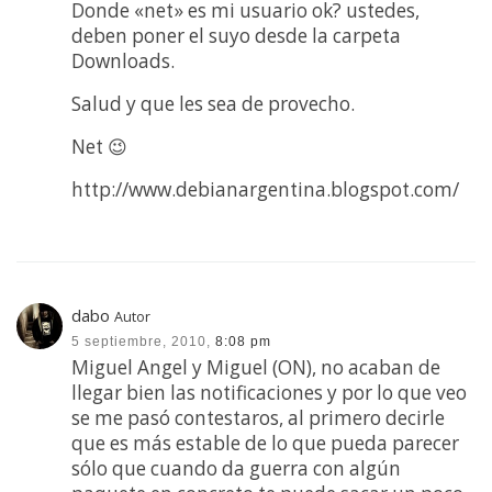
Donde «net» es mi usuario ok? ustedes,
deben poner el suyo desde la carpeta
Downloads.
Salud y que les sea de provecho.
Net 😉
http://www.debianargentina.blogspot.com/
dabo
Autor
5 septiembre, 2010,
8:08 pm
Miguel Angel y Miguel (ON), no acaban de
llegar bien las notificaciones y por lo que veo
se me pasó contestaros, al primero decirle
que es más estable de lo que pueda parecer
sólo que cuando da guerra con algún