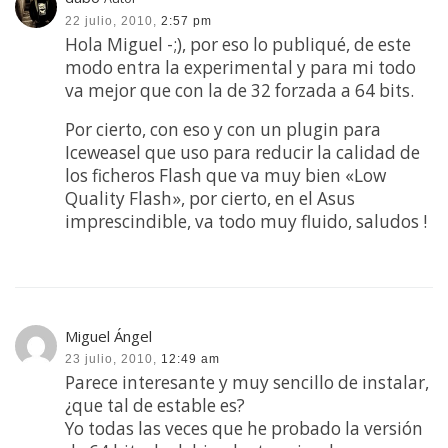
22 julio, 2010,
2:57 pm
Hola Miguel -;), por eso lo publiqué, de este
modo entra la experimental y para mi todo
va mejor que con la de 32 forzada a 64 bits.
Por cierto, con eso y con un plugin para
Iceweasel que uso para reducir la calidad de
los ficheros Flash que va muy bien «Low
Quality Flash», por cierto, en el Asus
imprescindible, va todo muy fluido, saludos !
Miguel Ángel
23 julio, 2010,
12:49 am
Parece interesante y muy sencillo de instalar,
¿que tal de estable es?
Yo todas las veces que he probado la versión