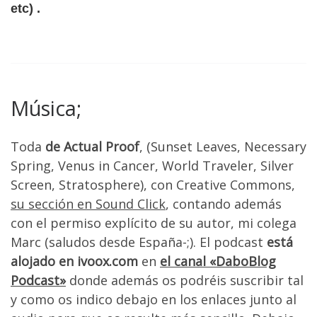
etc) .
Música;
Toda
de Actual Proof
, (Sunset Leaves, Necessary
Spring, Venus in Cancer, World Traveler, Silver
Screen, Stratosphere), con Creative Commons,
su sección en Sound Click
, contando además
con el permiso explícito de su autor, mi colega
Marc (saludos desde España-;). El podcast
está
alojado en ivoox.com
en
el canal «DaboBlog
Podcast»
donde además os podréis suscribir tal
y como os indico debajo en los enlaces junto al