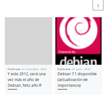
Publicada
31 diciembre, 2011
Publicada
17 junio, 2013
Y este 2012, será una
Debian 7.1 disponible
vez más el año de
(actualización de
Debian, feliz año !!!
importancia)