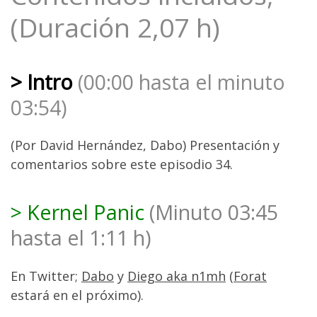
(Duración 2,07 h)
> Intro
(00:00 hasta el minuto
03:54)
(Por David Hernández, Dabo) Presentación y
comentarios sobre este episodio 34.
> Kernel Panic
(Minuto 03:45
hasta el 1:11 h)
En Twitter;
Dabo
y
Diego aka n1mh
(
Forat
estará en el próximo).