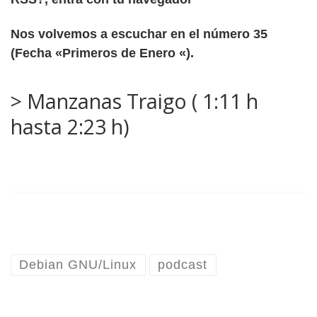
Nos volvemos a escuchar en el número 35
(
Fecha «Primeros de Enero «).
> Manzanas Traigo ( 1:11 h
hasta 2:23 h)
Debian GNU/Linux
podcast