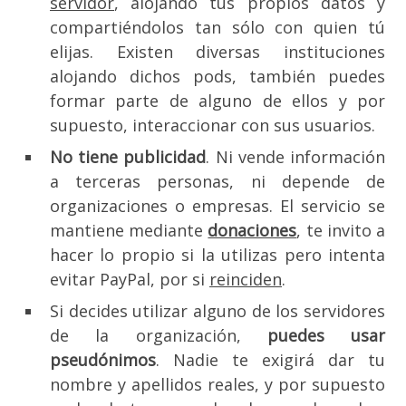
servidor
, alojando tus propios datos y
compartiéndolos tan sólo con quien tú
elijas. Existen diversas instituciones
alojando dichos pods, también puedes
formar parte de alguno de ellos y por
supuesto, interaccionar con sus usuarios.
No tiene publicidad
. Ni vende información
a terceras personas, ni depende de
organizaciones o empresas. El servicio se
mantiene mediante
donaciones
, te invito a
hacer lo propio si la utilizas pero intenta
evitar PayPal, por si
reinciden
.
Si decides utilizar alguno de los servidores
de la organización,
puedes usar
pseudónimos
. Nadie te exigirá dar tu
nombre y apellidos reales, y por supuesto