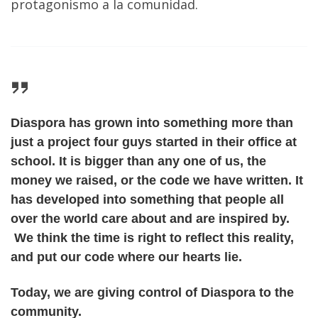
protagonismo a la comunidad.
Diaspora has grown into something more than
just a project four guys started in their office at
school. It is bigger than any one of us, the
money we raised, or the code we have written. It
has developed into something that people all
over the world care about and are inspired by.
We think the time is right to reflect this reality,
and put our code where our hearts lie.
Today, we are giving control of Diaspora to the
community.