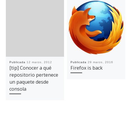
Publicada
12 marzo, 2012
Publicada
29 marzo, 2016
[tip] Conocer a qué
Firefox is back
repositorio pertenece
un paquete desde
consola