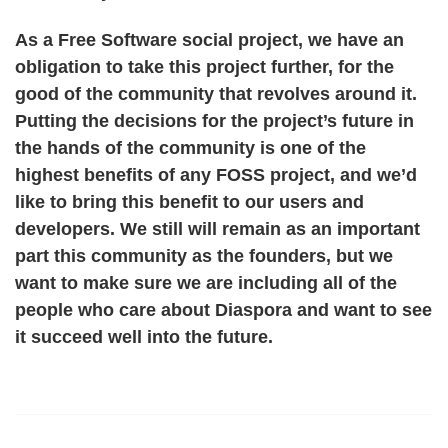
As a Free Software social project, we have an
obligation to take this project further, for the
good of the community that revolves around it.
Putting the decisions for the project’s future in
the hands of the community is one of the
highest benefits of any FOSS project, and we’d
like to bring this benefit to our users and
developers. We still will remain as an important
part this community as the founders, but we
want to make sure we are including all of the
people who care about Diaspora and want to see
it succeed well into the future.