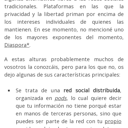
tradicionales. Plataformas en las que la
privacidad y la libertad priman por encima de
los intereses individuales de quienes las
mantienen. En ese momento, no mencioné uno
de los mayores exponentes del momento,
Diaspora*
.
A estas alturas probablemente muchos de
vosotros la conozcáis, pero para los que no, os
dejo algunas de sus características principales:
Se trata de una
red social distribuida
,
organizada en
pods
, lo cual quiere decir
que tu información no tiene porqué estar
en manos de terceras personas, sino que
puedes ser parte de la red con tu
propio