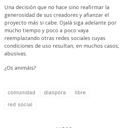
Una decisión que no hace sino reafirmar la
generosidad de sus creadores y afianzar el
proyecto más si cabe. Ojalá siga adelante por
mucho tiempo y poco a poco vaya
reemplazando otras redes sociales cuyas
condiciones de uso resultan, en muchos casos,
abusivas.
¿Os animáis?
comunidad
diaspora
libre
red social