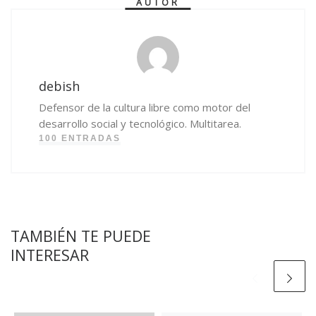
AUTOR
debish
Defensor de la cultura libre como motor del
desarrollo social y tecnológico. Multitarea.
100 ENTRADAS
TAMBIÉN TE PUEDE
INTERESAR