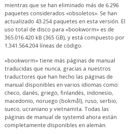
mientras que se han eliminado más de 6.296
paquetes considerados «obsoletos». Se han
actualizado 43.254 paquetes en esta versión. El
uso total de disco para «bookworm» es de
365.016.420 kB (365 GB), y está compuesto por
1.341.564.204 líneas de código.
«bookworm» tiene más páginas de manual
traducidas que nunca, gracias a nuestros
traductores que han hecho las páginas de
manual disponibles en varios idiomas como:
checo, danés, griego, finlandés, indonesio,
macedonio, noruego (bokmål), ruso, serbio,
sueco, ucraniano y vietnamita. Todas las
páginas de manual de systemd ahora están
completamente disponibles en alemán.