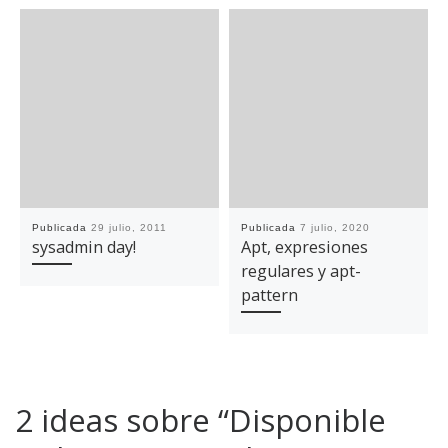
Publicada
29 julio, 2011
Publicada
7 julio, 2020
sysadmin day!
Apt, expresiones
regulares y apt-
pattern
2 ideas sobre “Disponible