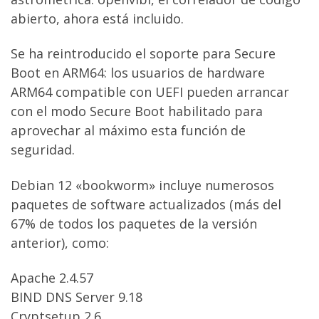
abierto, ahora está incluido.
Se ha reintroducido el soporte para Secure
Boot en ARM64: los usuarios de hardware
ARM64 compatible con UEFI pueden arrancar
con el modo Secure Boot habilitado para
aprovechar al máximo esta función de
seguridad.
Debian 12 «bookworm» incluye numerosos
paquetes de software actualizados (más del
67% de todos los paquetes de la versión
anterior), como:
Apache 2.4.57
BIND DNS Server 9.18
Cryptsetup 2.6