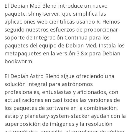
El Debian Med Blend introduce un nuevo
paquete: shiny-server, que simplifica las
aplicaciones web científicas usando R. Hemos
seguido nuestros esfuerzos de proporcionar
soporte de Integración Continua para los
paquetes del equipo de Debian Med. Instala los
metapaquetes en la versión 3.8.x para Debian
bookworm.
El Debian Astro Blend sigue ofreciendo una
solución integral para astrónomos
profesionales, entusiastas y aficionados, con
actualizaciones en casi todas las versiones de
los paquetes de software en la combinación.
astap y planetary-system-stacker ayudan con la
superposición de imágenes y la resolución
astrométrica. openvlbi, el correlador de código