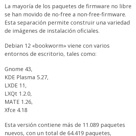
La mayoría de los paquetes de firmware no libre
se han movido de no-free a non-free-firmware.
Esta separación permite construir una variedad
de imágenes de instalación oficiales.
Debian 12 «bookworm» viene con varios
entornos de escritorio, tales como:
Gnome 43,
KDE Plasma 5.27,
LXDE 11,
LXQt 1.2.0,
MATE 1.26,
Xfce 4.18
Esta versión contiene más de 11.089 paquetes
nuevos, con un total de 64.419 paquetes,