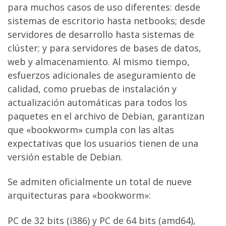
para muchos casos de uso diferentes: desde
sistemas de escritorio hasta netbooks; desde
servidores de desarrollo hasta sistemas de
clúster; y para servidores de bases de datos,
web y almacenamiento. Al mismo tiempo,
esfuerzos adicionales de aseguramiento de
calidad, como pruebas de instalación y
actualización automáticas para todos los
paquetes en el archivo de Debian, garantizan
que «bookworm» cumpla con las altas
expectativas que los usuarios tienen de una
versión estable de Debian.
Se admiten oficialmente un total de nueve
arquitecturas para «bookworm»:
PC de 32 bits (i386) y PC de 64 bits (amd64),