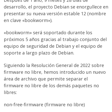
desarrollo, el proyecto Debian se enorgullece en
presentar su nueva versión estable 12 (nombre
en clave «bookworm»).
«bookworm» será soportado durante los
próximos 5 años gracias al trabajo conjunto del
equipo de seguridad de Debian y el equipo de
soporte a largo plazo de Debian.
Siguiendo la Resolución General de 2022 sobre
firmware no libre, hemos introducido un nuevo
área de archivo que permite separar el
firmware no libre de los demás paquetes no
libres:
non-free-firmware (firmware no libre)