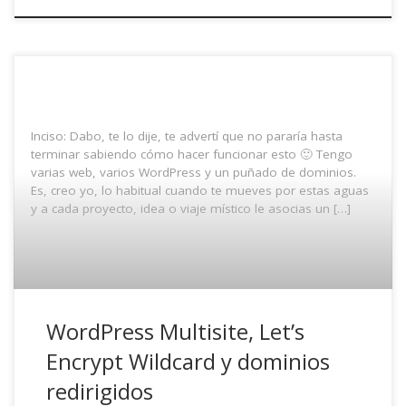
Inciso: Dabo, te lo dije, te advertí que no pararía hasta
terminar sabiendo cómo hacer funcionar esto 🙂 Tengo
varias web, varios WordPress y un puñado de dominios.
Es, creo yo, lo habitual cuando te mueves por estas aguas
y a cada proyecto, idea o viaje místico le asocias un […]
WordPress Multisite, Let’s
Encrypt Wildcard y dominios
redirigidos