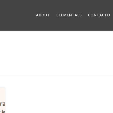
ABOUT
ELEMENTALS
CONTACTO