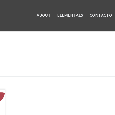
ABOUT
ELEMENTALS
CONTACTO