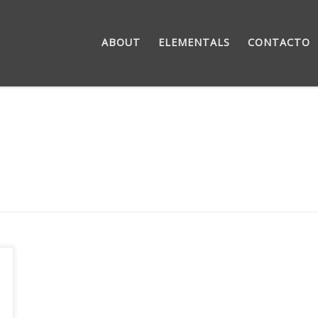
ABOUT
ELEMENTALS
CONTACTO