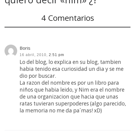
4 Comentarios
Boris
16 abril, 2010,
2:51 pm
Lo del blog, lo explica en su blog, tambien
habia tenido esa curiosidad un dia y se me
dio por buscar.
La razon del nombre es por un libro para
niños que habia leido, y Nim era el nombre
de una organizacion que hacia que unas
ratas tuvieran superpoderes (algo parecido,
la memoria no me da pa´mas! xD)