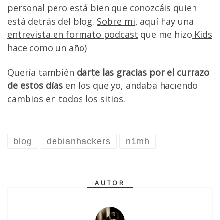
personal pero está bien que conozcáis quien
está detrás del blog.
Sobre mi
, aquí hay una
entrevista en formato podcast
que me hizo
Kids
hace como un año)
Quería también
darte las gracias por el currazo
de estos días
en los que yo, andaba haciendo
cambios en todos los sitios.
blog
debianhackers
n1mh
AUTOR