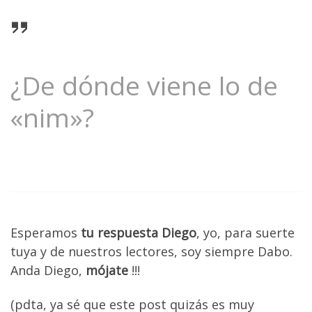
¿De dónde viene lo de
«nim»?
Esperamos
tu respuesta Diego
, yo, para suerte
tuya y de nuestros lectores, soy siempre Dabo.
Anda Diego,
mójate
!!!
(pdta, ya sé que este post quizás es muy