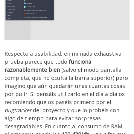
Respecto a usabilidad, en mi nada exhaustiva
prueba parece que todo
funciona
razonablemente bien
(salvo el modo pantalla
completa, que no oculta la barra superior) pero
imagino que aún quedarán unas cuantas cosas
por pulir. Si pensáis utilizarlo en el día a día os
recomiendo que os paséis primero por el
bugtracker
del proyecto y que lo probéis con
algo de tiempo para evitar sorpresas
desagradables. En cuanto al consumo de RAM,