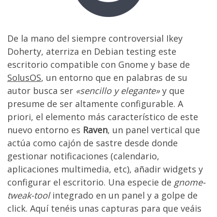
De la mano del siempre controversial Ikey
Doherty, aterriza en Debian testing este
escritorio compatible con Gnome y base de
SolusOS
, un entorno que en palabras de su
autor busca ser
«sencillo y elegante»
y que
presume de ser altamente configurable. A
priori, el elemento más característico de este
nuevo entorno es
Raven
, un panel vertical que
actúa como cajón de sastre desde donde
gestionar notificaciones (calendario,
aplicaciones multimedia, etc), añadir widgets y
configurar el escritorio. Una especie de
gnome-
tweak-tool
integrado en un panel y a golpe de
click. Aquí tenéis unas capturas para que veáis