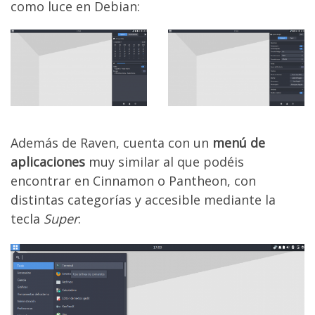
como luce en Debian:
Además de Raven, cuenta con un
menú de
aplicaciones
muy similar al que podéis
encontrar en Cinnamon o Pantheon, con
distintas categorías y accesible mediante la
tecla
Super
: